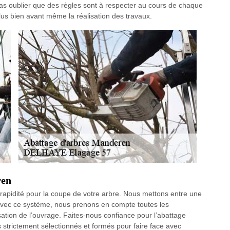
pas oublier que des règles sont à respecter au cours de chaque
us bien avant même la réalisation des travaux.
ren
e rapidité pour la coupe de votre arbre. Nous mettons entre une
. Avec ce système, nous prenons en compte toutes les
ation de l’ouvrage. Faites-nous confiance pour l’abattage
s strictement sélectionnés et formés pour faire face avec