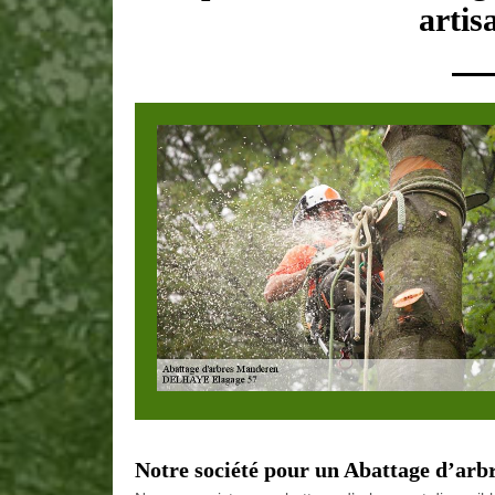
artis
Notre société pour un Abattage d’arb