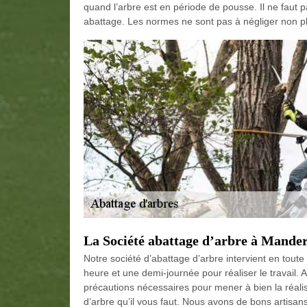
quand l’arbre est en période de pousse. Il ne faut 
abattage. Les normes ne sont pas à négliger non pl
La Société abattage d’arbre à Mande
Notre société d’abattage d’arbre intervient en tout
heure et une demi-journée pour réaliser le travail
précautions nécessaires pour mener à bien la réalis
d’arbre qu’il vous faut. Nous avons de bons artisan