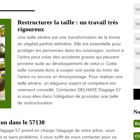
Restructurer la taille : un travail très
rigoureux
Une taille sévère est une transformation de la forme
du végétal parfois définitive. Elle est essentielle pour
protéger les personnes dans les voisinages, surtout si
l’arbre peut créer des accidents graves qui peuvent
provenir suite au développement de celui-ci. Cette
taille consiste donc à couper une partie du tronc de
l’arbre ou encore un étronçonnage. Pour réaliser une
taille sévère, un élagueur expert et compétent est
vivement conseillé. Contactez DELHAYE Elagage 57
si vous êtes dans l’obligation de procéder une taille
de restructuration.
No
ion dans le 57130
Bu
agage 57 prend en charge l’élagage de votre arbre, vous
Ch
 et sans problème, il vous suffit de nous contacter pour sa