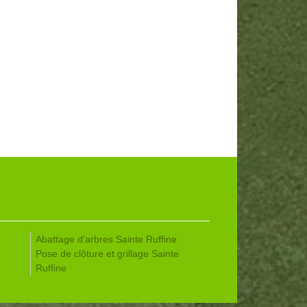
Abattage d'arbres Sainte Ruffine
Pose de clôture et grillage Sainte
Ruffine