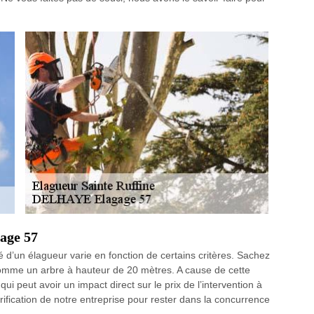
age 57
d’un élagueur varie en fonction de certains critères. Sachez
comme un arbre à hauteur de 20 mètres. A cause de cette
ui peut avoir un impact direct sur le prix de l’intervention à
arification de notre entreprise pour rester dans la concurrence