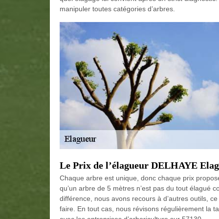
manipuler toutes catégories d’arbres.
Le Prix de l’élagueur DELHAYE Elag
Chaque arbre est unique, donc chaque prix proposé 
qu’un arbre de 5 mètres n’est pas du tout élagué 
différence, nous avons recours à d’autres outils, ce q
faire. En tout cas, nous révisons régulièrement la t