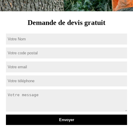
Demande de devis gratuit