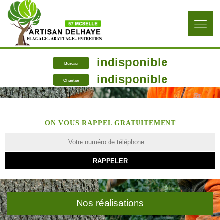
indisponible
Bureau
indisponible
Chantier
ON VOUS RAPPEL GRATUITEMENT
Nos réalisations