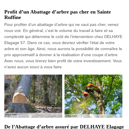
Profit d’un Abattage d’arbre pas cher en Sainte
Ruffine
Pour profiter d’un abattage d’arbre qui ne vaut pas cher, venez
nous voir. En général, c’est le volume du travail à faire et sa
complexité qui détermine le coût de l’intervention chez DELHAYE
Elagage 57. Dans ce cas, vous devriez vérifier l’état de votre
arbre et son âge. Ainsi, nous aurons la possibilité de connaître le
prix approximatif à donner à la réalisation d’une coupe d’arbre.
Avec nous, vous tirerez bien profit de votre investissement. Vous
n’avez aucun souci à vous faire.
De l’Abattage d’arbre assuré par DELHAYE Elagage