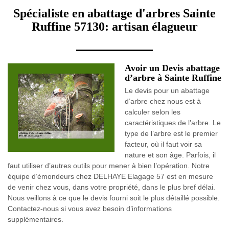
Spécialiste en abattage d'arbres Sainte
Ruffine 57130: artisan élagueur
Avoir un Devis abattage
d’arbre à Sainte Ruffine
Le devis pour un abattage
d’arbre chez nous est à
calculer selon les
caractéristiques de l’arbre. Le
type de l’arbre est le premier
facteur, où il faut voir sa
nature et son âge. Parfois, il
faut utiliser d’autres outils pour mener à bien l’opération. Notre
équipe d’émondeurs chez DELHAYE Elagage 57 est en mesure
de venir chez vous, dans votre propriété, dans le plus bref délai.
Nous veillons à ce que le devis fourni soit le plus détaillé possible.
Contactez-nous si vous avez besoin d’informations
supplémentaires.