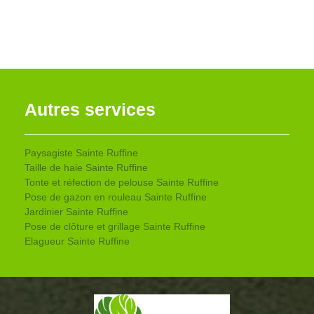
Autres services
Paysagiste Sainte Ruffine
Taille de haie Sainte Ruffine
Tonte et réfection de pelouse Sainte Ruffine
Pose de gazon en rouleau Sainte Ruffine
Jardinier Sainte Ruffine
Pose de clôture et grillage Sainte Ruffine
Elagueur Sainte Ruffine