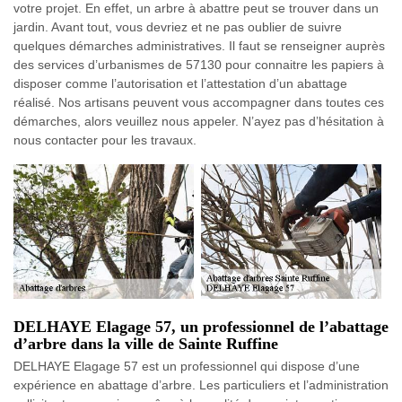
votre projet. En effet, un arbre à abattre peut se trouver dans un
jardin. Avant tout, vous devriez et ne pas oublier de suivre
quelques démarches administratives. Il faut se renseigner auprès
des services d’urbanismes de 57130 pour connaitre les papiers à
disposer comme l’autorisation et l’attestation d’un abattage
réalisé. Nos artisans peuvent vous accompagner dans toutes ces
démarches, alors veuillez nous appeler. N’ayez pas d’hésitation à
nous contacter pour les travaux.
DELHAYE Elagage 57, un professionnel de l’abattage
d’arbre dans la ville de Sainte Ruffine
DELHAYE Elagage 57 est un professionnel qui dispose d’une
expérience en abattage d’arbre. Les particuliers et l’administration