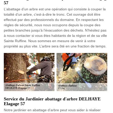
57
L’abattage d’un arbre est une opération qui consiste à couper la
totalité d’un arbre, c'est-à-dire le tronc. Cet ouvrage doit être
effectué par des professionnels du domaine. En respectant les
règles de sécurité, nous nous occupons depuis la coupe des
petites branches jusqu’à l’évacuation des déchets. N’hésitez pas
à nous contacter si vous êtes habitants de la région et de sa ville
Sainte Ruffine. Nous sommes en mesure de venir à votre
propriété au plus vite. L’arbre sera ôté en une fraction de temps.
Service du Jardinier abattage d'arbre DELHAYE
Elagage 57
Notre jardinier en abattage d’arbre peut vous aider à réaliser