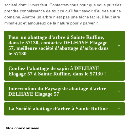
société dont il vous faut. Contactez-nous pour que vous puissiez
prendre connaissance de tout ce qu’il faut savoir d’autres sur ce
domaine. Abattre un arbre n’est pas une tâche facile, il faut être
minutieux et amoureux de la nature pour y parvenir.
Pour un abattage d’arbre à Sainte Ruffine,
dans le 57130, contactez DELHAYE Elagage
57, meilleure société d’abattage d’arbre dans
le 57130
Confiez l’abattage de sapin à DELHAYE
Elagage 57 à Sainte Ruffine, dans le 57130 !
Intervention du Paysagiste abattage d'arbre
DELHAYE Elagage 57
La Société abattage d’arbre à Sainte Ruffine
Nos coordonnées