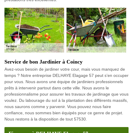
Service de bon Jardinier à Coincy
Avez-vous besoin de jardiner votre cour, mais vous manquez de
temps ? Notre entreprise DELHAYE Elagage 57 peut s’en occuper
pour vous. Nous avons une équipe de jardiniers professionnels
prêts à intervenir partout dans cette ville. Nous avons le
professionnalisme pour assurer les travaux de jardinage que vous
voulez. Du labourage du sol à la plantation des différents massifs,
nous saurons comme y parvenir. Vous pouvez nous faire
confiance, nous sommes bien équipés pour ce genre de projet.
Nous restons à la disposition de tout 57530.