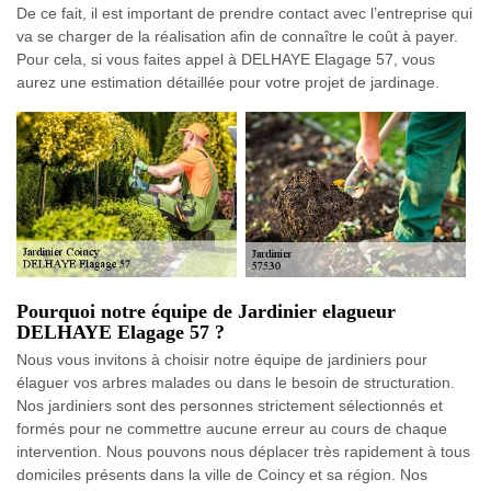
De ce fait, il est important de prendre contact avec l’entreprise qui
va se charger de la réalisation afin de connaître le coût à payer.
Pour cela, si vous faites appel à DELHAYE Elagage 57, vous
aurez une estimation détaillée pour votre projet de jardinage.
Pourquoi notre équipe de Jardinier elagueur
DELHAYE Elagage 57 ?
Nous vous invitons à choisir notre équipe de jardiniers pour
élaguer vos arbres malades ou dans le besoin de structuration.
Nos jardiniers sont des personnes strictement sélectionnés et
formés pour ne commettre aucune erreur au cours de chaque
intervention. Nous pouvons nous déplacer très rapidement à tous
domiciles présents dans la ville de Coincy et sa région. Nos