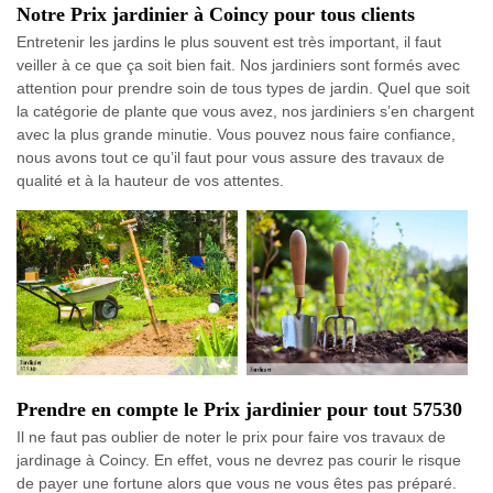
Notre Prix jardinier à Coincy pour tous clients
Entretenir les jardins le plus souvent est très important, il faut
veiller à ce que ça soit bien fait. Nos jardiniers sont formés avec
attention pour prendre soin de tous types de jardin. Quel que soit
la catégorie de plante que vous avez, nos jardiniers s’en chargent
avec la plus grande minutie. Vous pouvez nous faire confiance,
nous avons tout ce qu’il faut pour vous assure des travaux de
qualité et à la hauteur de vos attentes.
Prendre en compte le Prix jardinier pour tout 57530
Il ne faut pas oublier de noter le prix pour faire vos travaux de
jardinage à Coincy. En effet, vous ne devrez pas courir le risque
de payer une fortune alors que vous ne vous êtes pas préparé.