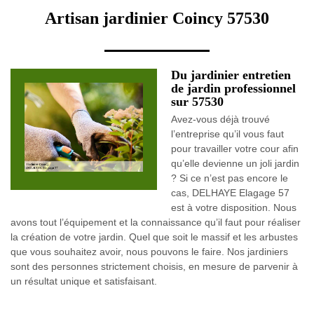
Artisan jardinier Coincy 57530
Du jardinier entretien
de jardin professionnel
sur 57530
Avez-vous déjà trouvé
l’entreprise qu’il vous faut
pour travailler votre cour afin
qu’elle devienne un joli jardin
? Si ce n’est pas encore le
cas, DELHAYE Elagage 57
est à votre disposition. Nous
avons tout l’équipement et la connaissance qu’il faut pour réaliser
la création de votre jardin. Quel que soit le massif et les arbustes
que vous souhaitez avoir, nous pouvons le faire. Nos jardiniers
sont des personnes strictement choisis, en mesure de parvenir à
un résultat unique et satisfaisant.