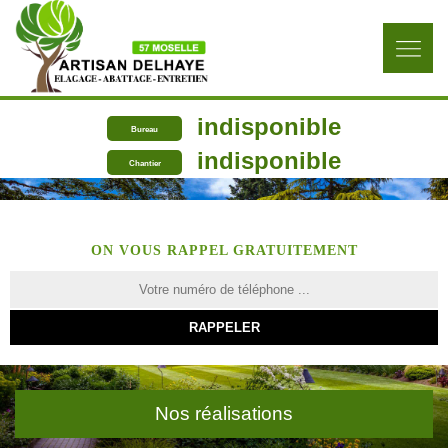
indisponible
Bureau
indisponible
Chantier
ON VOUS RAPPEL GRATUITEMENT
Nos réalisations