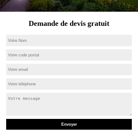
Demande de devis gratuit