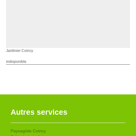
Jardinier Coincy
indisponible
Autres services
Paysagiste Coincy