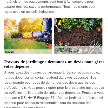
matériels et nos équipements sont tout à fait complets pour
assurer des réalisations performantes. Tous nos clients sont
reçus avec un accueil chaleureux.
Travaux de jardinage : demandez un devis pour gérer
votre dépense !
Si vous avez des travaux de jardinage à réaliser et vous voulez
ne pas dépenser un certain plafond dans vos dépenses, il est
recommandé pour vous de demander des devis auprès des
professionnels. Vous pouvez opter pour le prestataire qui propose
les tarifs les meilleurs afin de limiter vos dépenses. Pensez à vous
adresser à DELHAYE Elagage 57, c’est un jardinier professionnel
reconnu pour ses tarifs raisonnables tout en réalisant des
prestations très excellentes.