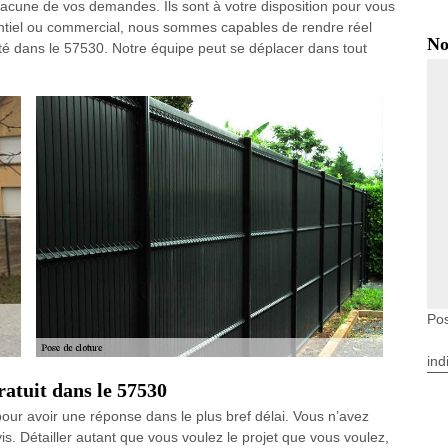
acune de vos demandes. Ils sont à votre disposition pour vous
identiel ou commercial, nous sommes capables de rendre réel
No
iété dans le 57530. Notre équipe peut se déplacer dans tout
Pos
ind
ratuit dans le 57530
ur avoir une réponse dans le plus bref délai. Vous n’avez
s. Détailler autant que vous voulez le projet que vous voulez,