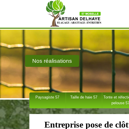
Nos réalisations
Paysagiste 57
Taille de haie 57
Tonte et réfect
pelouse 5
Entreprise pose de clôt