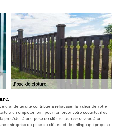
ure.
de grande qualité contribue à rehausser la valeur de votre
 suite à un empiètement, pour renforcer votre sécurité, il est
 de procéder à une pose de clôture, adressez-vous à un
 entreprise de pose de clôture et de grillage qui propose