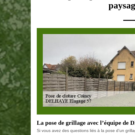
paysag
La pose de grillage avec l’équipe d
Si vous avez des questions liés à la pose d’un gril