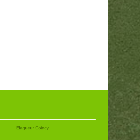
Elagueur Coincy