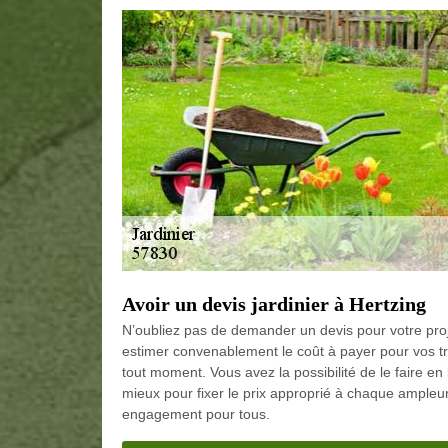
Avoir un devis jardinier à Hertzing
N’oubliez pas de demander un devis pour votre projet
estimer convenablement le coût à payer pour vos t
tout moment. Vous avez la possibilité de le faire en
mieux pour fixer le prix approprié à chaque ampleur 
engagement pour tous.