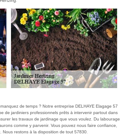
 Hertzing.
us manquez de temps ? Notre entreprise DELHAYE Elagage 57
 de jardiniers professionnels prêts à intervenir partout dans
assurer les travaux de jardinage que vous voulez. Du labourage
 saurons comme y parvenir. Vous pouvez nous faire confiance,
 Nous restons à la disposition de tout 57830.