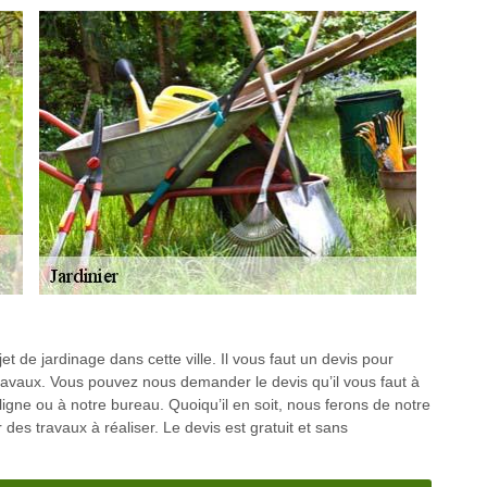
 de jardinage dans cette ville. Il vous faut un devis pour
ravaux. Vous pouvez nous demander le devis qu’il vous faut à
 ligne ou à notre bureau. Quoiqu’il en soit, nous ferons de notre
des travaux à réaliser. Le devis est gratuit et sans