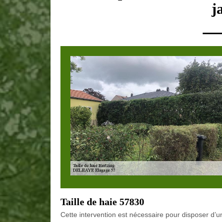
j
Taille de haie 57830
Cette intervention est nécessaire pour disposer d’une