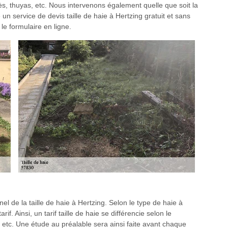
rès, thuyas, etc. Nous intervenons également quelle que soit la
 un service de devis taille de haie à Hertzing gratuit et sans
e formulaire en ligne.
 de la taille de haie à Hertzing. Selon le type de haie à
rif. Ainsi, un tarif taille de haie se différencie selon le
, etc. Une étude au préalable sera ainsi faite avant chaque