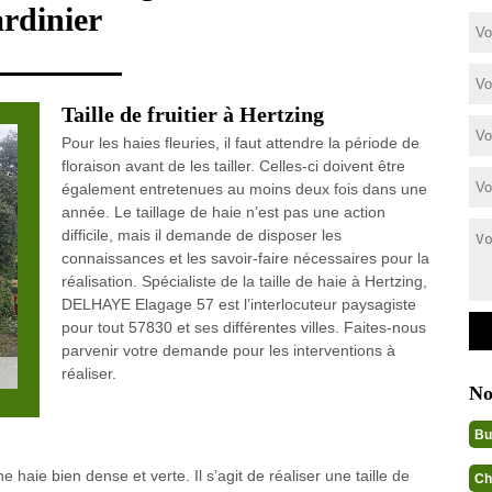
ardinier
Taille de fruitier à Hertzing
Pour les haies fleuries, il faut attendre la période de
floraison avant de les tailler. Celles-ci doivent être
également entretenues au moins deux fois dans une
année. Le taillage de haie n’est pas une action
difficile, mais il demande de disposer les
connaissances et les savoir-faire nécessaires pour la
réalisation. Spécialiste de la taille de haie à Hertzing,
DELHAYE Elagage 57 est l’interlocuteur paysagiste
pour tout 57830 et ses différentes villes. Faites-nous
parvenir votre demande pour les interventions à
réaliser.
No
Bu
 haie bien dense et verte. Il s’agit de réaliser une taille de
Ch