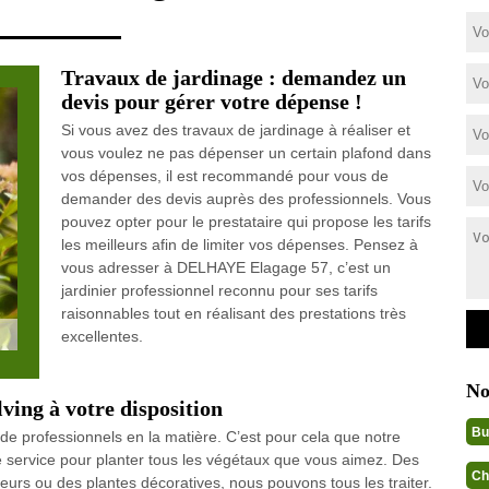
Travaux de jardinage : demandez un
devis pour gérer votre dépense !
Si vous avez des travaux de jardinage à réaliser et
vous voulez ne pas dépenser un certain plafond dans
vos dépenses, il est recommandé pour vous de
demander des devis auprès des professionnels. Vous
pouvez opter pour le prestataire qui propose les tarifs
les meilleurs afin de limiter vos dépenses. Pensez à
vous adresser à DELHAYE Elagage 57, c’est un
jardinier professionnel reconnu pour ses tarifs
raisonnables tout en réalisant des prestations très
excellentes.
No
ving à votre disposition
Bu
e de professionnels en la matière. C’est pour cela que notre
re service pour planter tous les végétaux que vous aimez. Des
Ch
leurs ou des plantes décoratives, nous pouvons tous les traiter.