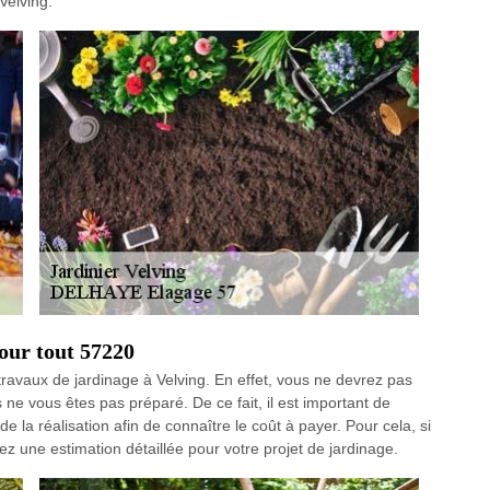
Velving.
our tout 57220
s travaux de jardinage à Velving. En effet, vous ne devrez pas
 ne vous êtes pas préparé. De ce fait, il est important de
e la réalisation afin de connaître le coût à payer. Pour cela, si
 une estimation détaillée pour votre projet de jardinage.