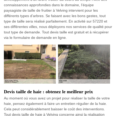
connaissances approfondies dans le domaine, l’équipe
paysagiste de taille de fruitier à Velving intervient pour les
différents types d’arbres. Se faisant avec les bons gestes, tout
type de taille sera réalisé parfaitement. En activité sur 57220 et
ses différentes villes, nous déployons nos services de qualité pour
tout type de demande. Tout devis taille est gratuit et à récupérer
via le formulaire de demande en ligne.
Devis taille de haie : obtenez le meilleur prix
Au moment où vous avez un projet pour réaliser la taille de votre
haie, pensez également à faire un entretien régulier de la haie.
Cela peut considérablement baisser le coût des interventions.
Tout devis taille de haie à Velving concerne ainsi la réalisation