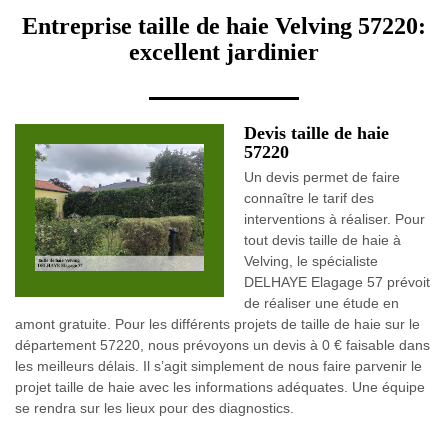
Entreprise taille de haie Velving 57220:
excellent jardinier
Devis taille de haie
57220
Un devis permet de faire
connaître le tarif des
interventions à réaliser. Pour
tout devis taille de haie à
Velving, le spécialiste
DELHAYE Elagage 57 prévoit
de réaliser une étude en
amont gratuite. Pour les différents projets de taille de haie sur le
département 57220, nous prévoyons un devis à 0 € faisable dans
les meilleurs délais. Il s’agit simplement de nous faire parvenir le
projet taille de haie avec les informations adéquates. Une équipe
se rendra sur les lieux pour des diagnostics.