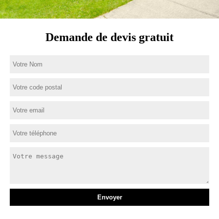
Demande de devis gratuit