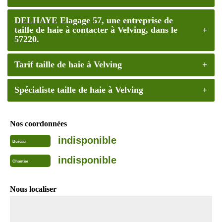
DELHAYE Elagage 57, une entreprise de
taille de haie à contacter à Velving, dans le
57220.
Tarif taille de haie à Velving
Spécialiste taille de haie à Velving
Nos coordonnées
indisponible
Bureau
indisponible
Chantier
Nous localiser