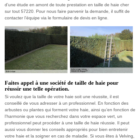
d’une étude en amont de toute prestation en taille de haie cher
sur tout 57220. Pour nous faire parvenir la demande, il suffit de
contacter l’équipe via le formulaire de devis en ligne.
Faites appel à une société de taille de haie pour
réussir une telle opération.
Si voulez que la taille de votre haie soit une réussite, il est
conseillé de vous adresser à un professionnel. En fonction des
arbustes ou plantes qui forment votre haie, ainsi qu’en fonction de
l’harmonie que vous recherchez dans votre espace vert, un
professionnel peut procéder à une taille de haie réussie. Il peut
aussi vous donner les conseils appropriés pour bien entretenir
votre haie et la soigner en cas de maladie. Si vous êtes à Velving,