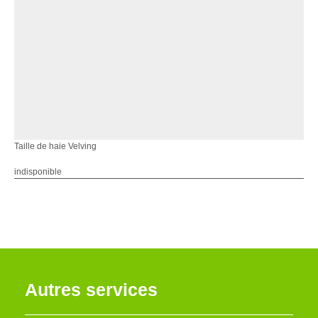
Taille de haie Velving
indisponible
Autres services