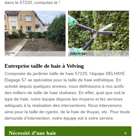
dans le 57220, contactez-le !
Entreprise taille de haie à Velving
Composée de jardinier taille de haie 57220, l’équipe DELHAYE
Elagage 57 se spécialise pour la taille de haie esthétique. En
activité depuis quelques années, nous définissons à nos actifs
des milliers de taille de haie réalisées. En effet, quel que soit le
type de haie, notre équipe dispose les moyens et les services
adéquats à la réalisation des interventions. Nous intervenons
ainsi pour la taille de cyprès, de la haie de thuyas, etc. Pour toute
demande d’intervention, notre équipe est à votre service.
Nécessité d’une haie