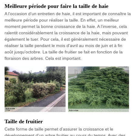
Meilleure période pour faire la taille de haie
A l’occasion d’un entretien de haie, il est important de connaître la
meilleure période pour réaliser la taille. En effet, un meilleur
moment permet la bonne croissance de la haie. A l’inverse, cela
ralentit considérablement la croissance de la haie, mais pouvant
également le tuer. Pour cela, il est généralement nécessaire de
réaliser la taille pendant le mois d'avril au mois de juin et à fin
août jusqu'octobre. La taille de fruitier se fait en fonction de la
floraison des arbres. Cela est important.
Taille de fruitier
Cette forme de taille permet d’assurer la croissance et le
développement d’un arbre fruitier au cours du temps. Avec des