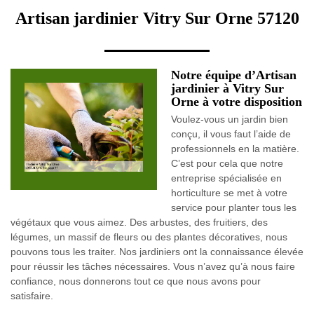
Artisan jardinier Vitry Sur Orne 57120
Notre équipe d’Artisan
jardinier à Vitry Sur
Orne à votre disposition
Voulez-vous un jardin bien
conçu, il vous faut l’aide de
professionnels en la matière.
C’est pour cela que notre
entreprise spécialisée en
horticulture se met à votre
service pour planter tous les
végétaux que vous aimez. Des arbustes, des fruitiers, des
légumes, un massif de fleurs ou des plantes décoratives, nous
pouvons tous les traiter. Nos jardiniers ont la connaissance élevée
pour réussir les tâches nécessaires. Vous n’avez qu’à nous faire
confiance, nous donnerons tout ce que nous avons pour
satisfaire.