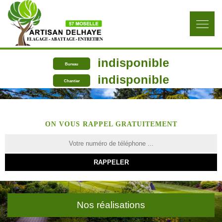
indisponible
Bureau
indisponible
Chantier
ON VOUS RAPPEL GRATUITEMENT
Nos réalisations