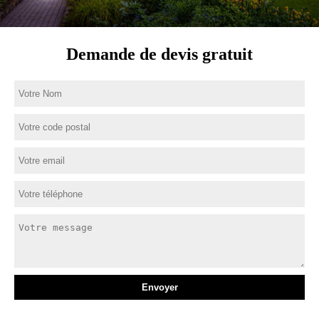
Demande de devis gratuit