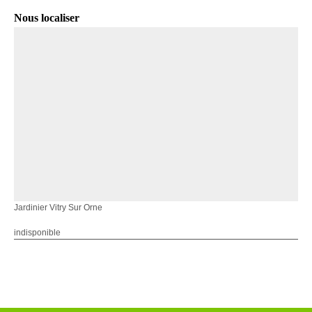
Nous localiser
Jardinier Vitry Sur Orne
indisponible