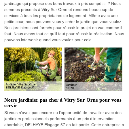
jardinage qui propose des bons travaux à prix compétitif ? Nous
sommes présents à Vitry Sur Orne et rendons beaucoup de
services à tous les propriétaires de logement. Même avec une
petite cour, nous pouvons vous y créer le jardin que vous voulez.
Nos jardiniers sont formés pour réussir le projet en vue comme il
faut. Nous avons tout ce qu’il faut pour réussir la réalisation. Nous
pouvons intervenir quand vous voulez pour cela.
Notre jardinier pas cher à Vitry Sur Orne pour vous
servir
Si vous n’avez pas encore eu l’opportunité de travailler avec des
jardiniers professionnels performants à un prix d’intervention
abordable, DELHAYE Elagage 57 en fait partie. Cette entreprise a