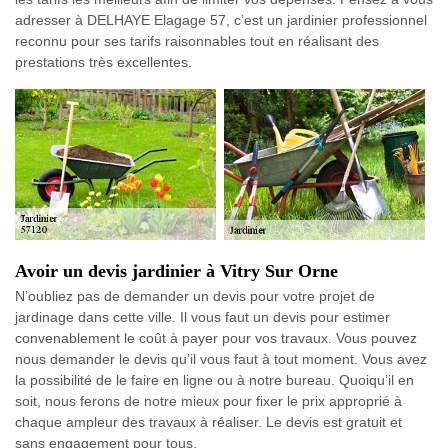
adresser à DELHAYE Elagage 57, c’est un jardinier professionnel
reconnu pour ses tarifs raisonnables tout en réalisant des
prestations très excellentes.
Avoir un devis jardinier à Vitry Sur Orne
N’oubliez pas de demander un devis pour votre projet de
jardinage dans cette ville. Il vous faut un devis pour estimer
convenablement le coût à payer pour vos travaux. Vous pouvez
nous demander le devis qu’il vous faut à tout moment. Vous avez
la possibilité de le faire en ligne ou à notre bureau. Quoiqu’il en
soit, nous ferons de notre mieux pour fixer le prix approprié à
chaque ampleur des travaux à réaliser. Le devis est gratuit et
sans engagement pour tous.