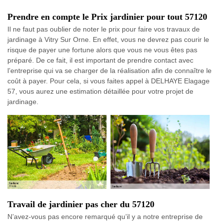
Prendre en compte le Prix jardinier pour tout 57120
Il ne faut pas oublier de noter le prix pour faire vos travaux de
jardinage à Vitry Sur Orne. En effet, vous ne devrez pas courir le
risque de payer une fortune alors que vous ne vous êtes pas
préparé. De ce fait, il est important de prendre contact avec
l’entreprise qui va se charger de la réalisation afin de connaître le
coût à payer. Pour cela, si vous faites appel à DELHAYE Elagage
57, vous aurez une estimation détaillée pour votre projet de
jardinage.
Travail de jardinier pas cher du 57120
N’avez-vous pas encore remarqué qu’il y a notre entreprise de