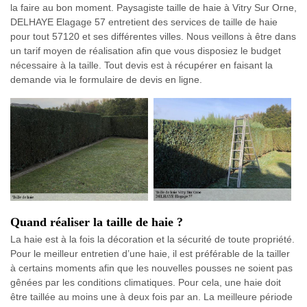
la faire au bon moment. Paysagiste taille de haie à Vitry Sur Orne,
DELHAYE Elagage 57 entretient des services de taille de haie
pour tout 57120 et ses différentes villes. Nous veillons à être dans
un tarif moyen de réalisation afin que vous disposiez le budget
nécessaire à la taille. Tout devis est à récupérer en faisant la
demande via le formulaire de devis en ligne.
Quand réaliser la taille de haie ?
La haie est à la fois la décoration et la sécurité de toute propriété.
Pour le meilleur entretien d’une haie, il est préférable de la tailler
à certains moments afin que les nouvelles pousses ne soient pas
gênées par les conditions climatiques. Pour cela, une haie doit
être taillée au moins une à deux fois par an. La meilleure période