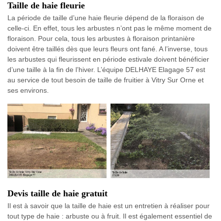
Taille de haie fleurie
La période de taille d’une haie fleurie dépend de la floraison de
celle-ci. En effet, tous les arbustes n’ont pas le même moment de
floraison. Pour cela, tous les arbustes à floraison printanière
doivent être taillés dès que leurs fleurs ont fané. A l’inverse, tous
les arbustes qui fleurissent en période estivale doivent bénéficier
d’une taille à la fin de l’hiver. L’équipe DELHAYE Elagage 57 est
au service de tout besoin de taille de fruitier à Vitry Sur Orne et
ses environs.
Devis taille de haie gratuit
Il est à savoir que la taille de haie est un entretien à réaliser pour
tout type de haie : arbuste ou à fruit. Il est également essentiel de