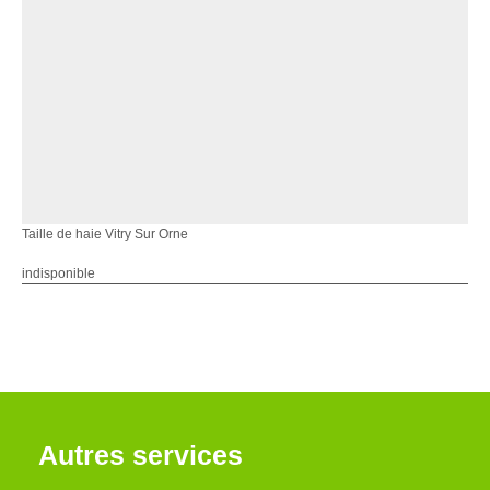
Taille de haie Vitry Sur Orne
indisponible
Autres services