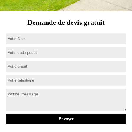
Demande de devis gratuit