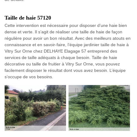
Taille de haie 57120
Cette intervention est nécessaire pour disposer d’une haie bien
dense et verte. Il s’agit de réaliser une taille de haie de façon
régulière pour avoir un bon résultat. Avec des meilleurs atouts en
connaissance et en savoir-faire, l’équipe jardinier taille de haie à
Vitry Sur Orne chez DELHAYE Elagage 57 entreprend des
services de taille adéquats à chaque besoin. Taille de haie
décorative ou taille de fruitier à Vitry Sur Orne, vous pouvez
facilement disposer le résultat dont vous avez besoin. L’équipe
s’occupe de vos besoins.