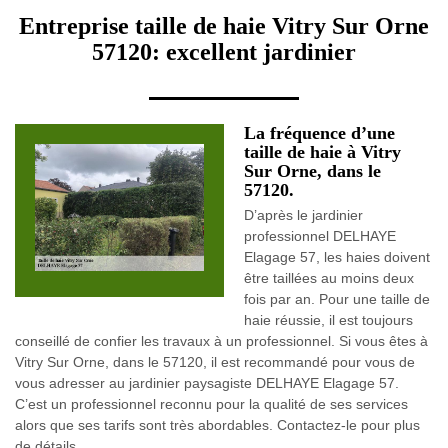
Entreprise taille de haie Vitry Sur Orne
57120: excellent jardinier
La fréquence d’une
taille de haie à Vitry
Sur Orne, dans le
57120.
D’après le jardinier
professionnel DELHAYE
Elagage 57, les haies doivent
être taillées au moins deux
fois par an. Pour une taille de
haie réussie, il est toujours
conseillé de confier les travaux à un professionnel. Si vous êtes à
Vitry Sur Orne, dans le 57120, il est recommandé pour vous de
vous adresser au jardinier paysagiste DELHAYE Elagage 57.
C’est un professionnel reconnu pour la qualité de ses services
alors que ses tarifs sont très abordables. Contactez-le pour plus
de détails.