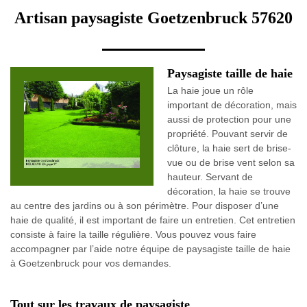
Artisan paysagiste Goetzenbruck 57620
Paysagiste taille de haie
La haie joue un rôle
important de décoration, mais
aussi de protection pour une
propriété. Pouvant servir de
clôture, la haie sert de brise-
vue ou de brise vent selon sa
hauteur. Servant de
décoration, la haie se trouve
au centre des jardins ou à son périmètre. Pour disposer d’une
haie de qualité, il est important de faire un entretien. Cet entretien
consiste à faire la taille régulière. Vous pouvez vous faire
accompagner par l’aide notre équipe de paysagiste taille de haie
à Goetzenbruck pour vos demandes.
Tout sur les travaux de paysagiste