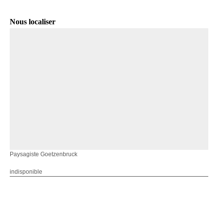
Nous localiser
Paysagiste Goetzenbruck
indisponible