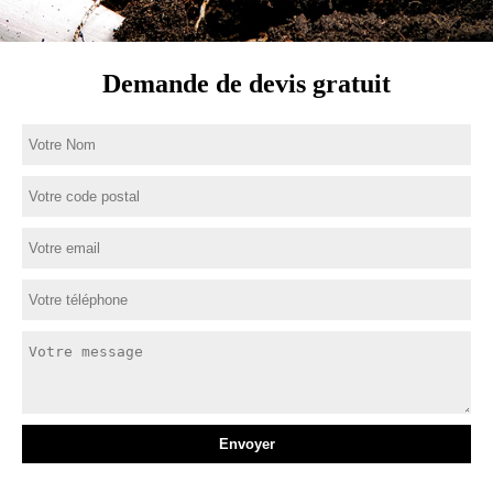
Demande de devis gratuit