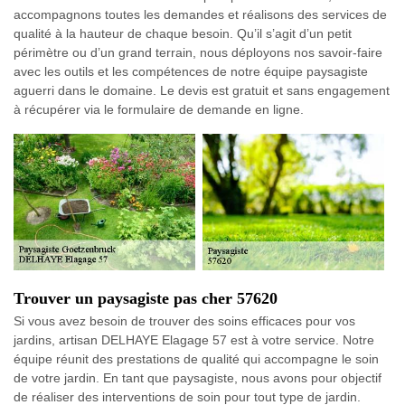
accompagnons toutes les demandes et réalisons des services de
qualité à la hauteur de chaque besoin. Qu’il s’agit d’un petit
périmètre ou d’un grand terrain, nous déployons nos savoir-faire
avec les outils et les compétences de notre équipe paysagiste
aguerri dans le domaine. Le devis est gratuit et sans engagement
à récupérer via le formulaire de demande en ligne.
Trouver un paysagiste pas cher 57620
Si vous avez besoin de trouver des soins efficaces pour vos
jardins, artisan DELHAYE Elagage 57 est à votre service. Notre
équipe réunit des prestations de qualité qui accompagne le soin
de votre jardin. En tant que paysagiste, nous avons pour objectif
de réaliser des interventions de soin pour tout type de jardin.