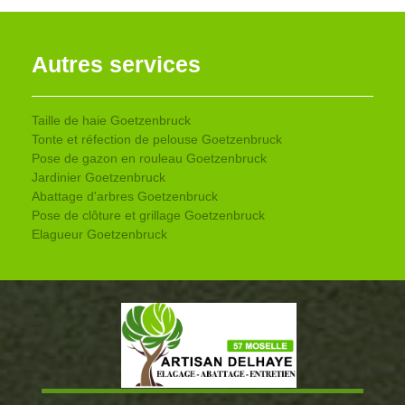
Autres services
Taille de haie Goetzenbruck
Tonte et réfection de pelouse Goetzenbruck
Pose de gazon en rouleau Goetzenbruck
Jardinier Goetzenbruck
Abattage d'arbres Goetzenbruck
Pose de clôture et grillage Goetzenbruck
Elagueur Goetzenbruck