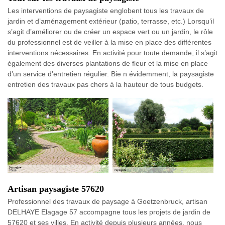
Les interventions de paysagiste englobent tous les travaux de
jardin et d’aménagement extérieur (patio, terrasse, etc.) Lorsqu’il
s’agit d’améliorer ou de créer un espace vert ou un jardin, le rôle
du professionnel est de veiller à la mise en place des différentes
interventions nécessaires. En activité pour toute demande, il s’agit
également des diverses plantations de fleur et la mise en place
d’un service d’entretien régulier. Bie n évidemment, la paysagiste
entretien des travaux pas chers à la hauteur de tous budgets.
Artisan paysagiste 57620
Professionnel des travaux de paysage à Goetzenbruck, artisan
DELHAYE Elagage 57 accompagne tous les projets de jardin de
57620 et ses villes. En activité depuis plusieurs années, nous