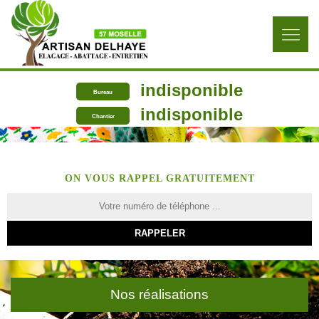
indisponible
Bureau
indisponible
Chantier
ON VOUS RAPPEL GRATUITEMENT
Nos réalisations