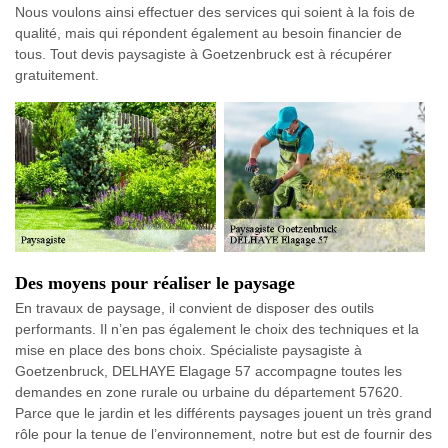
Nous voulons ainsi effectuer des services qui soient à la fois de
qualité, mais qui répondent également au besoin financier de
tous. Tout devis paysagiste à Goetzenbruck est à récupérer
gratuitement.
Des moyens pour réaliser le paysage
En travaux de paysage, il convient de disposer des outils
performants. Il n’en pas également le choix des techniques et la
mise en place des bons choix. Spécialiste paysagiste à
Goetzenbruck, DELHAYE Elagage 57 accompagne toutes les
demandes en zone rurale ou urbaine du département 57620.
Parce que le jardin et les différents paysages jouent un très grand
rôle pour la tenue de l’environnement, notre but est de fournir des