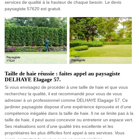
services de qualité à la hauteur de chaque besoin. Le devis
paysagiste 57620 est gratuit.
Taille de haie réussie : faites appel au paysagiste
DELHAYE Elagage 57.
Si vous envisagez de procéder à une taille de haie et que vous
recherchez la qualité, il est recommandé pour vous de vous
adresser à un professionnel comme DELHAYE Elagage 57. Ce
jardinier paysagiste dispose d’une expérience éprouvée et d’une
compétence inégalée dans la taille de haie. Il ne se limite pas à la
taille de haie, il peut aussi concevoir ou entretenir un espace vert.
Ses réalisations sont d’une qualité très excellente et les
propriétaires les plus difficiles font appel à ses services. Vous