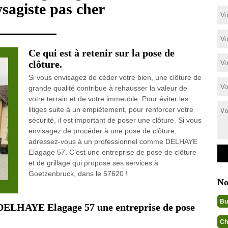
sagiste pas cher
Ce qui est à retenir sur la pose de
clôture.
Si vous envisagez de céder votre bien, une clôture de
grande qualité contribue à rehausser la valeur de
votre terrain et de votre immeuble. Pour éviter les
litiges suite à un empiètement, pour renforcer votre
sécurité, il est important de poser une clôture. Si vous
envisagez de procéder à une pose de clôture,
adressez-vous à un professionnel comme DELHAYE
Elagage 57. C’est une entreprise de pose de clôture
et de grillage qui propose ses services à
Goetzenbruck, dans le 57620 !
No
Bu
d DELHAYE Elagage 57 une entreprise de pose
Ch