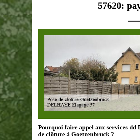
57620: pay
Pourquoi faire appel aux services d
de clôture à Goetzenbruck ?