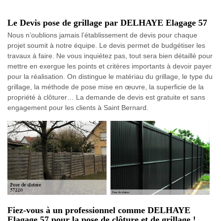
Le Devis pose de grillage par DELHAYE Elagage 57
Nous n’oublions jamais l’établissement de devis pour chaque
projet soumit à notre équipe. Le devis permet de budgétiser les
travaux à faire. Ne vous inquiétez pas, tout sera bien détaillé pour
mettre en exergue les points et critères importants à devoir payer
pour la réalisation. On distingue le matériau du grillage, le type du
grillage, la méthode de pose mise en œuvre, la superficie de la
propriété à clôturer… La demande de devis est gratuite et sans
engagement pour les clients à Saint Bernard.
Fiez-vous à un professionnel comme DELHAYE
Elagage 57 pour la pose de clôture et de grillage !