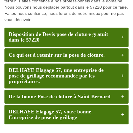
terrain. Faites confiance à nos professionnels dans le domaine.
Nous pouvons nous déplacer partout dans le 57220 pour ce faire.
Faites-nous confiance, nous ferons de notre mieux pour ne pas
vous décevoir.
Disposition de Devis pose de cloture gratuit
dans le 57220
Ce qui est à retenir sur la pose de clôture.
DELHAYE Elagage 57, une entreprise de
pose de grillage recommandée par les
propriétaires.
De la bonne Pose de cloture à Saint Bernard
DELHAYE Elagage 57, votre bonne
Entreprise de pose de grillage