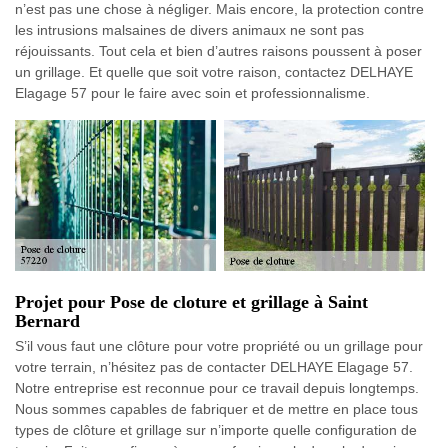
n’est pas une chose à négliger. Mais encore, la protection contre
les intrusions malsaines de divers animaux ne sont pas
réjouissants. Tout cela et bien d’autres raisons poussent à poser
un grillage. Et quelle que soit votre raison, contactez DELHAYE
Elagage 57 pour le faire avec soin et professionnalisme.
Projet pour Pose de cloture et grillage à Saint
Bernard
S’il vous faut une clôture pour votre propriété ou un grillage pour
votre terrain, n’hésitez pas de contacter DELHAYE Elagage 57.
Notre entreprise est reconnue pour ce travail depuis longtemps.
Nous sommes capables de fabriquer et de mettre en place tous
types de clôture et grillage sur n’importe quelle configuration de