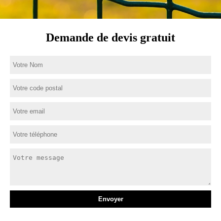
Demande de devis gratuit