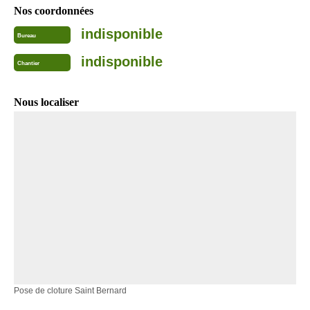
Nos coordonnées
indisponible
Bureau
indisponible
Chantier
Nous localiser
Pose de cloture Saint Bernard