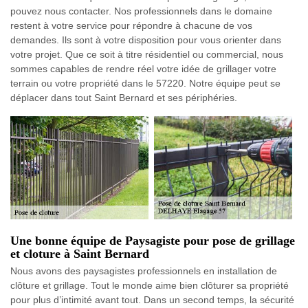
pouvez nous contacter. Nos professionnels dans le domaine
restent à votre service pour répondre à chacune de vos
demandes. Ils sont à votre disposition pour vous orienter dans
votre projet. Que ce soit à titre résidentiel ou commercial, nous
sommes capables de rendre réel votre idée de grillager votre
terrain ou votre propriété dans le 57220. Notre équipe peut se
déplacer dans tout Saint Bernard et ses périphéries.
Une bonne équipe de Paysagiste pour pose de grillage
et cloture à Saint Bernard
Nous avons des paysagistes professionnels en installation de
clôture et grillage. Tout le monde aime bien clôturer sa propriété
pour plus d’intimité avant tout. Dans un second temps, la sécurité