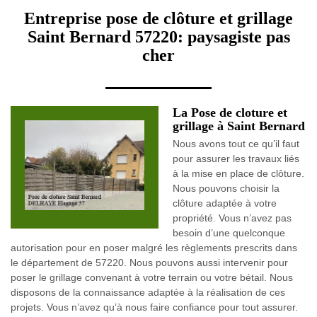
Entreprise pose de clôture et grillage
Saint Bernard 57220: paysagiste pas
cher
La Pose de cloture et
grillage à Saint Bernard
Nous avons tout ce qu’il faut
pour assurer les travaux liés
à la mise en place de clôture.
Nous pouvons choisir la
clôture adaptée à votre
propriété. Vous n’avez pas
besoin d’une quelconque
autorisation pour en poser malgré les règlements prescrits dans
le département de 57220. Nous pouvons aussi intervenir pour
poser le grillage convenant à votre terrain ou votre bétail. Nous
disposons de la connaissance adaptée à la réalisation de ces
projets. Vous n’avez qu’à nous faire confiance pour tout assurer.