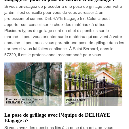
Si vous envisagez de procéder à une pose de grillage pour votre
jardin, il est conseillé pour vous de vous adresser à un
professionnel comme DELHAYE Elagage 57. Celui-ci peut
apporter son conseil sur le choix des matériaux à utiliser.
Plusieurs types de grillage sont en effet disponibles sur le
marché. Il peut vous orienter sur le matériau qui convient à votre
domaine. Il peut aussi vous garantir une pose de grillage dans les
normes si vous lui faites confiance. À Saint Bernard, dans le
57220, il est le professionnel recommandé pour vous.
La pose de grillage avec l’équipe de DELHAYE
Elagage 57
Si vous avez des questions liés à la pose d’un grillage, vous