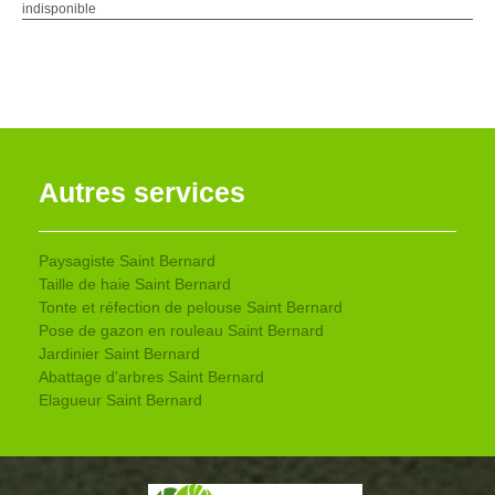
indisponible
Autres services
Paysagiste Saint Bernard
Taille de haie Saint Bernard
Tonte et réfection de pelouse Saint Bernard
Pose de gazon en rouleau Saint Bernard
Jardinier Saint Bernard
Abattage d'arbres Saint Bernard
Elagueur Saint Bernard