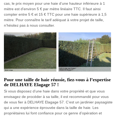
cas, le prix moyen pour une haie d’une hauteur inférieure à 1
mètre est d'environ 5 € par mètre linéaire TTC. Il faut ainsi
compter entre 5 € et 15 € TTC pour une haie supérieure à 1,5
mètre. Pour connaître le tarif adéquat à votre projet de taille,
n’hésitez pas à nous consulter.
Pour une taille de haie réussie, fiez-vous à l’expertise
de DELHAYE Elagage 57 !
Si vous disposez d’une haie dans votre propriété et que vous
envisagez de procéder à sa taille, il est recommandé pour vous
de vous fier à DELHAYE Elagage 57. C’est un jardinier paysagiste
qui a une expérience éprouvée dans la taille de haie. Les
propriétaires lui font confiance pour ce genre d’opération et