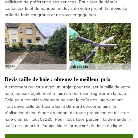
sollicitent de préférence ses services. Pour plus de détails,
contactez-le et demandez un devis de votre projet. Le devis de
taille de haie est gratuit et ne vous engage pas.
Devis taille de haie : obtenez le meilleur prix
Au moment où vous avez un projet pour réaliser la taille de votre
haie, pensez également à faire un entretien régulier de la haie.
Cela peut considérablement baisser le coût des interventions.
Tout devis taille de haie à Saint Bernard concerne ainsi la
réalisation d’une étude en amont de toute prestation en taille de
haie cher sur tout 57220. Pour nous faire parvenir la demande, il
suffit de contacter l’équipe via le formulaire de devis en ligne.