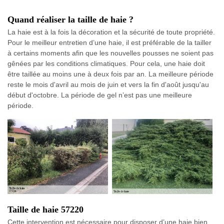
Quand réaliser la taille de haie ?
La haie est à la fois la décoration et la sécurité de toute propriété.
Pour le meilleur entretien d’une haie, il est préférable de la tailler
à certains moments afin que les nouvelles pousses ne soient pas
gênées par les conditions climatiques. Pour cela, une haie doit
être taillée au moins une à deux fois par an. La meilleure période
reste le mois d'avril au mois de juin et vers la fin d'août jusqu'au
début d'octobre. La période de gel n’est pas une meilleure
période.
Taille de haie 57220
Cette intervention est nécessaire pour disposer d’une haie bien