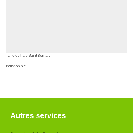
Taille de haie Saint Bernard
indisponible
Autres services