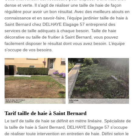
dense et verte. Il s’agit de réaliser une taille de haie de façon
régulière pour avoir un bon résultat. Avec des meilleurs atouts en
connaissance et en savoir-faire, l’équipe jardinier taille de haie à
Saint Bernard chez DELHAYE Elagage 57 entreprend des
services de taille adéquats à chaque besoin. Taille de haie
décorative ou taille de fruitier à Saint Bernard, vous pouvez
facilement disposer le résultat dont vous avez besoin. L’équipe
s’occupe de vos besoins.
Tarif taille de haie à Saint Bernard
Le tarif de taille de haie se définit en mètre linéaire. Spécialiste de
la taille de haie à Saint Bernard, DELHAYE Elagage 57 s’occupe
de réaliser toute intervention en entretien de haie. Défini selon le