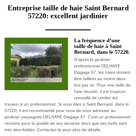
Entreprise taille de haie Saint Bernard
57220: excellent jardinier
La fréquence d’une
taille de haie à Saint
Bernard, dans le 57220.
D’après le jardinier
professionnel DELHAYE
Elagage 57, les haies doivent
être taillées au moins deux
fois par an. Pour une taille de
haie réussie, il est toujours
conseillé de confier les
travaux à un professionnel. Si vous êtes à Saint Bernard, dans le
57220, il est recommandé pour vous de vous adresser au
jardinier paysagiste DELHAYE Elagage 57. C’est un professionnel
reconnu pour la qualité de ses services alors que ses tarifs sont
très abordables. Contactez-le pour plus de détails.