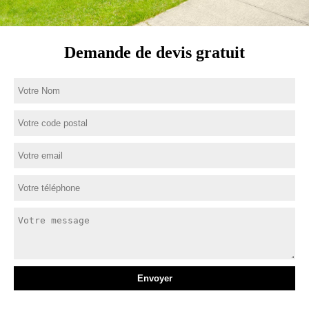
Demande de devis gratuit