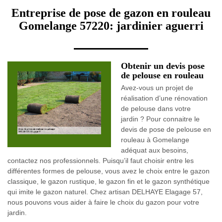
Entreprise de pose de gazon en rouleau
Gomelange 57220: jardinier aguerri
Obtenir un devis pose
de pelouse en rouleau
Avez-vous un projet de
réalisation d’une rénovation
de pelouse dans votre
jardin ? Pour connaitre le
devis de pose de pelouse en
rouleau à Gomelange
adéquat aux besoins,
contactez nos professionnels. Puisqu’il faut choisir entre les
différentes formes de pelouse, vous avez le choix entre le gazon
classique, le gazon rustique, le gazon fin et le gazon synthétique
qui imite le gazon naturel. Chez artisan DELHAYE Elagage 57,
nous pouvons vous aider à faire le choix du gazon pour votre
jardin.