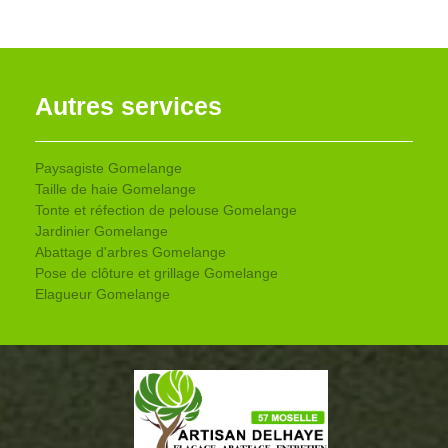
Autres services
Paysagiste Gomelange
Taille de haie Gomelange
Tonte et réfection de pelouse Gomelange
Jardinier Gomelange
Abattage d'arbres Gomelange
Pose de clôture et grillage Gomelange
Elagueur Gomelange