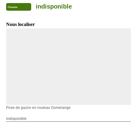
indisponible
Chantier
Nous localiser
Pose de gazon en rouleau Gomelange
indisponible