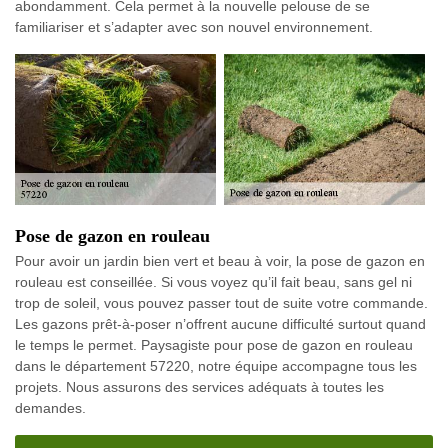
abondamment. Cela permet à la nouvelle pelouse de se
familiariser et s’adapter avec son nouvel environnement.
Pose de gazon en rouleau
Pour avoir un jardin bien vert et beau à voir, la pose de gazon en
rouleau est conseillée. Si vous voyez qu’il fait beau, sans gel ni
trop de soleil, vous pouvez passer tout de suite votre commande.
Les gazons prêt-à-poser n’offrent aucune difficulté surtout quand
le temps le permet. Paysagiste pour pose de gazon en rouleau
dans le département 57220, notre équipe accompagne tous les
projets. Nous assurons des services adéquats à toutes les
demandes.