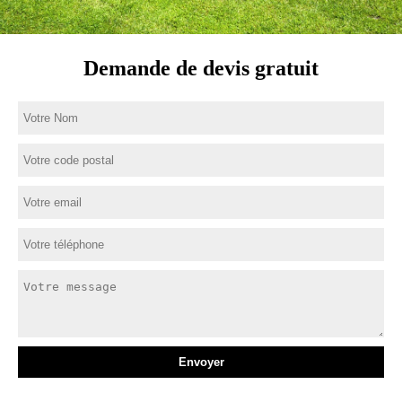
Demande de devis gratuit