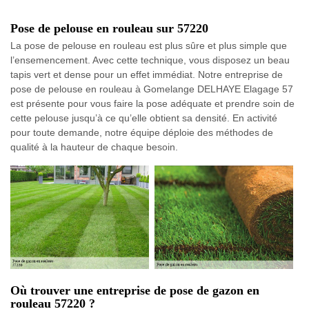
Pose de pelouse en rouleau sur 57220
La pose de pelouse en rouleau est plus sûre et plus simple que
l’ensemencement. Avec cette technique, vous disposez un beau
tapis vert et dense pour un effet immédiat. Notre entreprise de
pose de pelouse en rouleau à Gomelange DELHAYE Elagage 57
est présente pour vous faire la pose adéquate et prendre soin de
cette pelouse jusqu’à ce qu’elle obtient sa densité. En activité
pour toute demande, notre équipe déploie des méthodes de
qualité à la hauteur de chaque besoin.
Où trouver une entreprise de pose de gazon en
rouleau 57220 ?