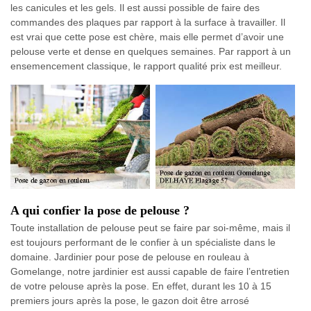
les canicules et les gels. Il est aussi possible de faire des
commandes des plaques par rapport à la surface à travailler. Il
est vrai que cette pose est chère, mais elle permet d’avoir une
pelouse verte et dense en quelques semaines. Par rapport à un
ensemencement classique, le rapport qualité prix est meilleur.
A qui confier la pose de pelouse ?
Toute installation de pelouse peut se faire par soi-même, mais il
est toujours performant de le confier à un spécialiste dans le
domaine. Jardinier pour pose de pelouse en rouleau à
Gomelange, notre jardinier est aussi capable de faire l’entretien
de votre pelouse après la pose. En effet, durant les 10 à 15
premiers jours après la pose, le gazon doit être arrosé