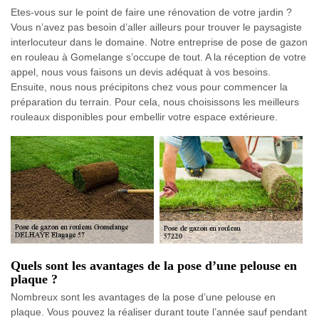
Etes-vous sur le point de faire une rénovation de votre jardin ?
Vous n’avez pas besoin d’aller ailleurs pour trouver le paysagiste
interlocuteur dans le domaine. Notre entreprise de pose de gazon
en rouleau à Gomelange s’occupe de tout. A la réception de votre
appel, nous vous faisons un devis adéquat à vos besoins.
Ensuite, nous nous précipitons chez vous pour commencer la
préparation du terrain. Pour cela, nous choisissons les meilleurs
rouleaux disponibles pour embellir votre espace extérieure.
Quels sont les avantages de la pose d’une pelouse en
plaque ?
Nombreux sont les avantages de la pose d’une pelouse en
plaque. Vous pouvez la réaliser durant toute l’année sauf pendant