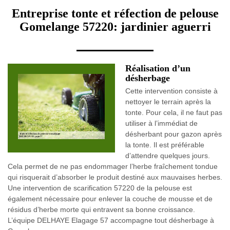
Entreprise tonte et réfection de pelouse
Gomelange 57220: jardinier aguerri
Réalisation d’un
désherbage
Cette intervention consiste à
nettoyer le terrain après la
tonte. Pour cela, il ne faut pas
utiliser à l’immédiat de
désherbant pour gazon après
la tonte. Il est préférable
d’attendre quelques jours.
Cela permet de ne pas endommager l’herbe fraîchement tondue
qui risquerait d’absorber le produit destiné aux mauvaises herbes.
Une intervention de scarification 57220 de la pelouse est
également nécessaire pour enlever la couche de mousse et de
résidus d’herbe morte qui entravent sa bonne croissance.
L’équipe DELHAYE Elagage 57 accompagne tout désherbage à