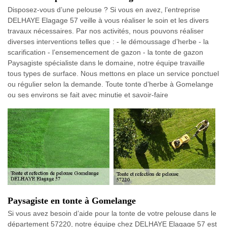
Disposez-vous d’une pelouse ? Si vous en avez, l’entreprise
DELHAYE Elagage 57 veille à vous réaliser le soin et les divers
travaux nécessaires. Par nos activités, nous pouvons réaliser
diverses interventions telles que : - le démoussage d’herbe - la
scarification - l’ensemencement de gazon - la tonte de gazon
Paysagiste spécialiste dans le domaine, notre équipe travaille
tous types de surface. Nous mettons en place un service ponctuel
ou régulier selon la demande. Toute tonte d’herbe à Gomelange
ou ses environs se fait avec minutie et savoir-faire
Paysagiste en tonte à Gomelange
Si vous avez besoin d’aide pour la tonte de votre pelouse dans le
département 57220, notre équipe chez DELHAYE Elagage 57 est