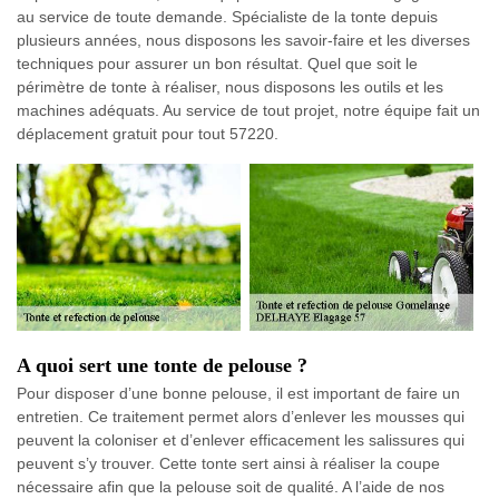
au service de toute demande. Spécialiste de la tonte depuis
plusieurs années, nous disposons les savoir-faire et les diverses
techniques pour assurer un bon résultat. Quel que soit le
périmètre de tonte à réaliser, nous disposons les outils et les
machines adéquats. Au service de tout projet, notre équipe fait un
déplacement gratuit pour tout 57220.
A quoi sert une tonte de pelouse ?
Pour disposer d’une bonne pelouse, il est important de faire un
entretien. Ce traitement permet alors d’enlever les mousses qui
peuvent la coloniser et d’enlever efficacement les salissures qui
peuvent s’y trouver. Cette tonte sert ainsi à réaliser la coupe
nécessaire afin que la pelouse soit de qualité. A l’aide de nos