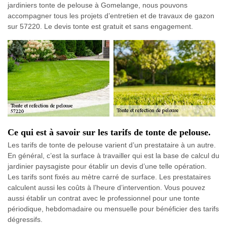
jardiniers tonte de pelouse à Gomelange, nous pouvons
accompagner tous les projets d’entretien et de travaux de gazon
sur 57220. Le devis tonte est gratuit et sans engagement.
Ce qui est à savoir sur les tarifs de tonte de pelouse.
Les tarifs de tonte de pelouse varient d’un prestataire à un autre.
En général, c’est la surface à travailler qui est la base de calcul du
jardinier paysagiste pour établir un devis d’une telle opération.
Les tarifs sont fixés au mètre carré de surface. Les prestataires
calculent aussi les coûts à l’heure d’intervention. Vous pouvez
aussi établir un contrat avec le professionnel pour une tonte
périodique, hebdomadaire ou mensuelle pour bénéficier des tarifs
dégressifs.