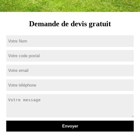
Demande de devis gratuit