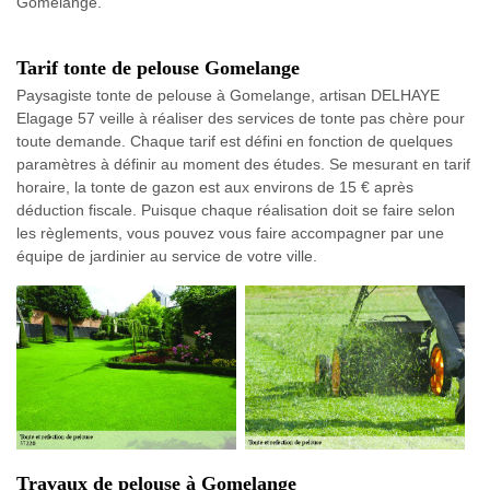
Gomelange.
Tarif tonte de pelouse Gomelange
Paysagiste tonte de pelouse à Gomelange, artisan DELHAYE
Elagage 57 veille à réaliser des services de tonte pas chère pour
toute demande. Chaque tarif est défini en fonction de quelques
paramètres à définir au moment des études. Se mesurant en tarif
horaire, la tonte de gazon est aux environs de 15 € après
déduction fiscale. Puisque chaque réalisation doit se faire selon
les règlements, vous pouvez vous faire accompagner par une
équipe de jardinier au service de votre ville.
Travaux de pelouse à Gomelange