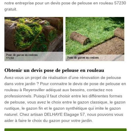
notre entreprise pour un devis pose de pelouse en rouleau 57230
gratuit.
Obtenir un devis pose de pelouse en rouleau
Avez-vous un projet de réalisation d’une rénovation de pelouse
dans votre jardin ? Pour connaitre le devis de pose de pelouse en
rouleau à Reyersviller adéquat aux besoins, contactez nos
professionnels. Puisqu’il faut choisir entre les différentes formes
de pelouse, vous avez le choix entre le gazon classique, le gazon
rustique, le gazon fin et le gazon synthétique qui imite le gazon
naturel. Chez artisan DELHAYE Elagage 57, nous pouvons vous
aider à faire le choix du gazon pour votre jardin.