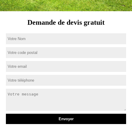
Demande de devis gratuit