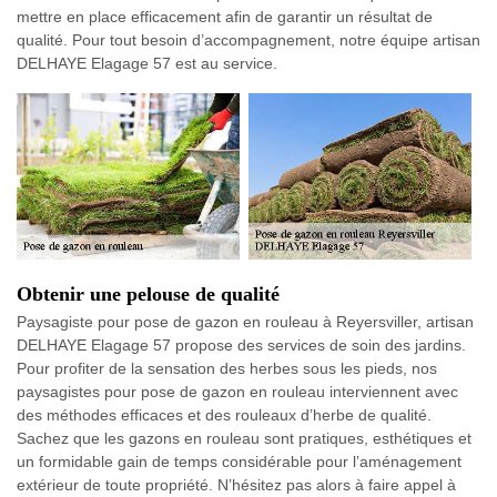
mettre en place efficacement afin de garantir un résultat de
qualité. Pour tout besoin d’accompagnement, notre équipe artisan
DELHAYE Elagage 57 est au service.
Obtenir une pelouse de qualité
Paysagiste pour pose de gazon en rouleau à Reyersviller, artisan
DELHAYE Elagage 57 propose des services de soin des jardins.
Pour profiter de la sensation des herbes sous les pieds, nos
paysagistes pour pose de gazon en rouleau interviennent avec
des méthodes efficaces et des rouleaux d’herbe de qualité.
Sachez que les gazons en rouleau sont pratiques, esthétiques et
un formidable gain de temps considérable pour l’aménagement
extérieur de toute propriété. N’hésitez pas alors à faire appel à