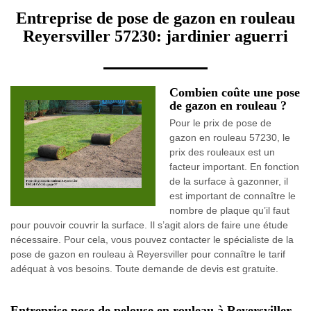
Entreprise de pose de gazon en rouleau
Reyersviller 57230: jardinier aguerri
Combien coûte une pose
de gazon en rouleau ?
Pour le prix de pose de
gazon en rouleau 57230, le
prix des rouleaux est un
facteur important. En fonction
de la surface à gazonner, il
est important de connaître le
nombre de plaque qu’il faut
pour pouvoir couvrir la surface. Il s’agit alors de faire une étude
nécessaire. Pour cela, vous pouvez contacter le spécialiste de la
pose de gazon en rouleau à Reyersviller pour connaître le tarif
adéquat à vos besoins. Toute demande de devis est gratuite.
Entreprise pose de pelouse en rouleau à Reyersviller