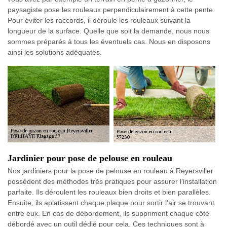
paysagiste pose les rouleaux perpendiculairement à cette pente.
Pour éviter les raccords, il déroule les rouleaux suivant la
longueur de la surface. Quelle que soit la demande, nous nous
sommes préparés à tous les éventuels cas. Nous en disposons
ainsi les solutions adéquates.
Jardinier pour pose de pelouse en rouleau
Nos jardiniers pour la pose de pelouse en rouleau à Reyersviller
possèdent des méthodes très pratiques pour assurer l’installation
parfaite. Ils déroulent les rouleaux bien droits et bien parallèles.
Ensuite, ils aplatissent chaque plaque pour sortir l’air se trouvant
entre eux. En cas de débordement, ils suppriment chaque côté
débordé avec un outil dédié pour cela. Ces techniques sont à