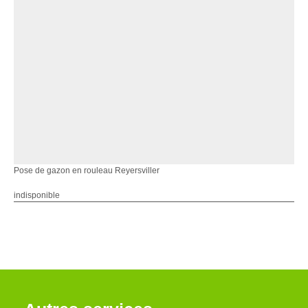
Pose de gazon en rouleau Reyersviller
indisponible