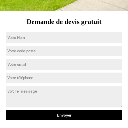
Demande de devis gratuit