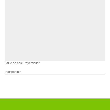
Taille de haie Reyersviller
indisponible