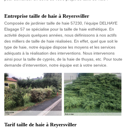
Entreprise taille de haie à Reyersviller
Composée de jardinier taille de haie 57230, l’équipe DELHAYE
Elagage 57 se spécialise pour la taille de haie esthétique. En
activité depuis quelques années, nous définissons à nos actifs
des milliers de taille de haie réalisées. En effet, quel que soit le
type de haie, notre équipe dispose les moyens et les services
adéquats à la réalisation des interventions. Nous intervenons
ainsi pour la taille de cyprès, de la haie de thuyas, etc. Pour toute
demande d’intervention, notre équipe est à votre service.
Tarif taille de haie à Reyersviller