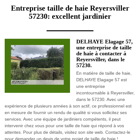
Entreprise taille de haie Reyersviller
57230: excellent jardinier
DELHAYE Elagage 57,
une entreprise de taille
de haie à contacter à
Reyersviller, dans le
57230.
En matière de taille de haie,
DELHAYE Elagage 57 est
une entreprise
incontournable à Reyersviller,
dans le 57230. Avec une
expérience de plusieurs années à son actif, ce professionnel est
en mesure de fournir un rendu de qualité si vous sollicitez ses
services. Avec une équipe de jardiniers compétents, il peut
intervenir chez vous pour une taille de haie qui répond à vos
attentes. Pour plus de détails, visitez son site web. Contactez-le
pour demander un devis de votre projet de taille de haie !