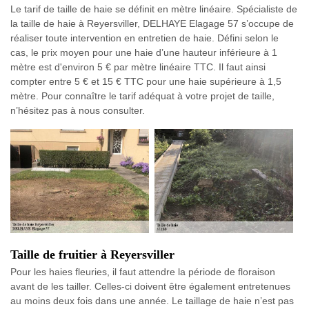
Le tarif de taille de haie se définit en mètre linéaire. Spécialiste de
la taille de haie à Reyersviller, DELHAYE Elagage 57 s’occupe de
réaliser toute intervention en entretien de haie. Défini selon le
cas, le prix moyen pour une haie d’une hauteur inférieure à 1
mètre est d'environ 5 € par mètre linéaire TTC. Il faut ainsi
compter entre 5 € et 15 € TTC pour une haie supérieure à 1,5
mètre. Pour connaître le tarif adéquat à votre projet de taille,
n’hésitez pas à nous consulter.
Taille de fruitier à Reyersviller
Pour les haies fleuries, il faut attendre la période de floraison
avant de les tailler. Celles-ci doivent être également entretenues
au moins deux fois dans une année. Le taillage de haie n’est pas