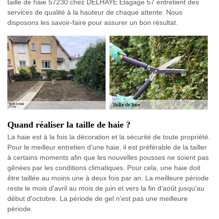
taille de haie 57230 chez DELHAYE Elagage 57 entretient des
services de qualité à la hauteur de chaque attente. Nous
disposons les savoir-faire pour assurer un bon résultat.
Quand réaliser la taille de haie ?
La haie est à la fois la décoration et la sécurité de toute propriété.
Pour le meilleur entretien d’une haie, il est préférable de la tailler
à certains moments afin que les nouvelles pousses ne soient pas
gênées par les conditions climatiques. Pour cela, une haie doit
être taillée au moins une à deux fois par an. La meilleure période
reste le mois d'avril au mois de juin et vers la fin d'août jusqu'au
début d'octobre. La période de gel n’est pas une meilleure
période.