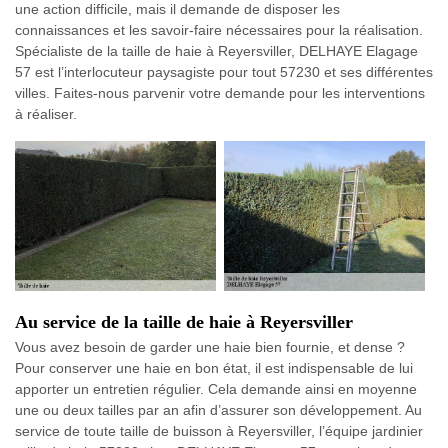
une action difficile, mais il demande de disposer les
connaissances et les savoir-faire nécessaires pour la réalisation.
Spécialiste de la taille de haie à Reyersviller, DELHAYE Elagage
57 est l’interlocuteur paysagiste pour tout 57230 et ses différentes
villes. Faites-nous parvenir votre demande pour les interventions
à réaliser.
Au service de la taille de haie à Reyersviller
Vous avez besoin de garder une haie bien fournie, et dense ?
Pour conserver une haie en bon état, il est indispensable de lui
apporter un entretien régulier. Cela demande ainsi en moyenne
une ou deux tailles par an afin d’assurer son développement. Au
service de toute taille de buisson à Reyersviller, l’équipe jardinier