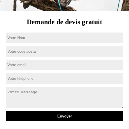
Demande de devis gratuit