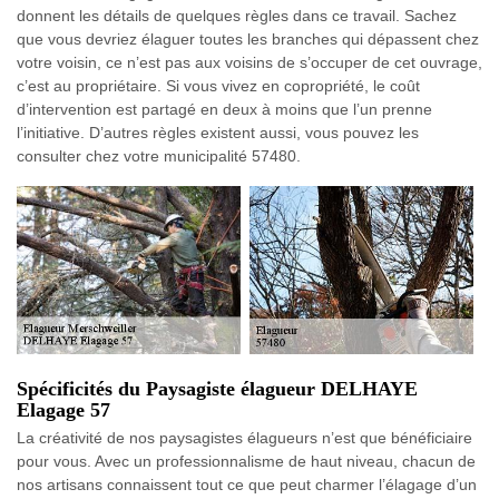
donnent les détails de quelques règles dans ce travail. Sachez
que vous devriez élaguer toutes les branches qui dépassent chez
votre voisin, ce n’est pas aux voisins de s’occuper de cet ouvrage,
c’est au propriétaire. Si vous vivez en copropriété, le coût
d’intervention est partagé en deux à moins que l’un prenne
l’initiative. D’autres règles existent aussi, vous pouvez les
consulter chez votre municipalité 57480.
Spécificités du Paysagiste élagueur DELHAYE
Elagage 57
La créativité de nos paysagistes élagueurs n’est que bénéficiaire
pour vous. Avec un professionnalisme de haut niveau, chacun de
nos artisans connaissent tout ce que peut charmer l’élagage d’un