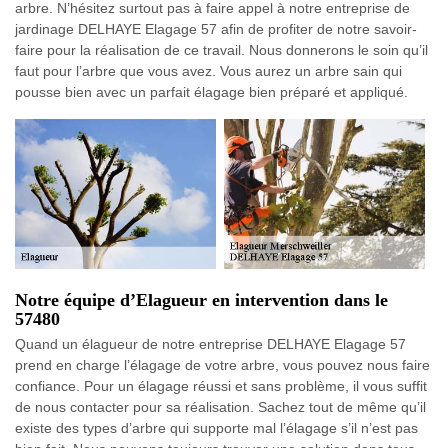
arbre. N’hésitez surtout pas à faire appel à notre entreprise de
jardinage DELHAYE Elagage 57 afin de profiter de notre savoir-
faire pour la réalisation de ce travail. Nous donnerons le soin qu’il
faut pour l’arbre que vous avez. Vous aurez un arbre sain qui
pousse bien avec un parfait élagage bien préparé et appliqué.
Notre équipe d’Elagueur en intervention dans le
57480
Quand un élagueur de notre entreprise DELHAYE Elagage 57
prend en charge l’élagage de votre arbre, vous pouvez nous faire
confiance. Pour un élagage réussi et sans problème, il vous suffit
de nous contacter pour sa réalisation. Sachez tout de même qu’il
existe des types d’arbre qui supporte mal l’élagage s’il n’est pas