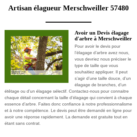
Artisan élagueur Merschweiller 57480
Avoir un Devis élagage
d'arbre à Merschweiller
Pour avoir le devis pour
l’élagage d’arbre avez nous,
vous devriez nous préciser le
type de taille que vous
souhaitiez appliquer. Il peut
s’agir d’une taille douce, d’un
élagage de branches, d’un
étêtage ou d’un élagage sélectif. Contactez-nous pour connaitre
chaque détail concernant la taille d’élagage qui convient à chaque
essence d’arbre. Faites donc confiance à notre professionnalisme
et à notre compétence. Le devis peut être demandé en ligne pour
avoir une réponse rapidement. La demande est gratuite tout en
étant sans contrat.