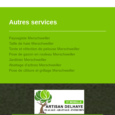
Autres services
Paysagiste Merschweiller
Taille de haie Merschweiller
Tonte et réfection de pelouse Merschweiller
Pose de gazon en rouleau Merschweiller
Jardinier Merschweiller
Abattage d'arbres Merschweiller
Pose de clôture et grillage Merschweiller