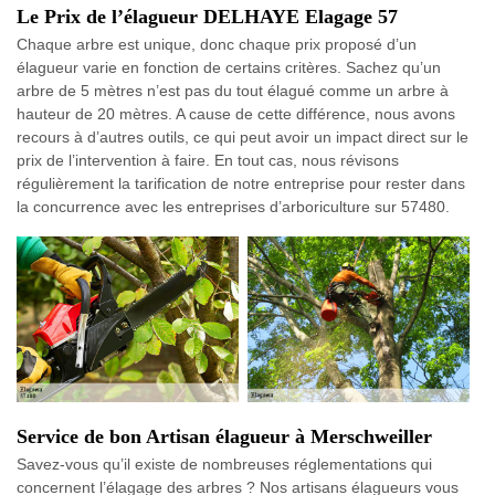
Le Prix de l’élagueur DELHAYE Elagage 57
Chaque arbre est unique, donc chaque prix proposé d’un
élagueur varie en fonction de certains critères. Sachez qu’un
arbre de 5 mètres n’est pas du tout élagué comme un arbre à
hauteur de 20 mètres. A cause de cette différence, nous avons
recours à d’autres outils, ce qui peut avoir un impact direct sur le
prix de l’intervention à faire. En tout cas, nous révisons
régulièrement la tarification de notre entreprise pour rester dans
la concurrence avec les entreprises d’arboriculture sur 57480.
Service de bon Artisan élagueur à Merschweiller
Savez-vous qu’il existe de nombreuses réglementations qui
concernent l’élagage des arbres ? Nos artisans élagueurs vous