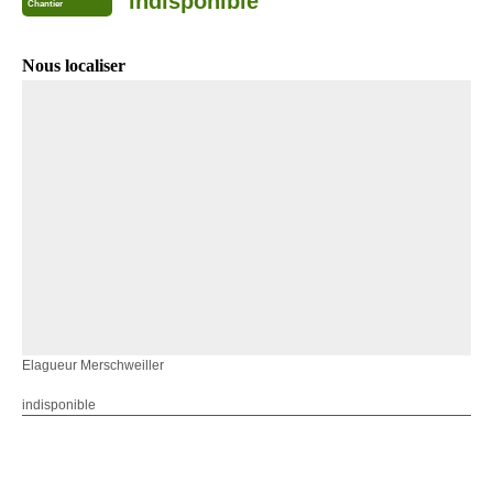
indisponible
Chantier
Nous localiser
Elagueur Merschweiller
indisponible