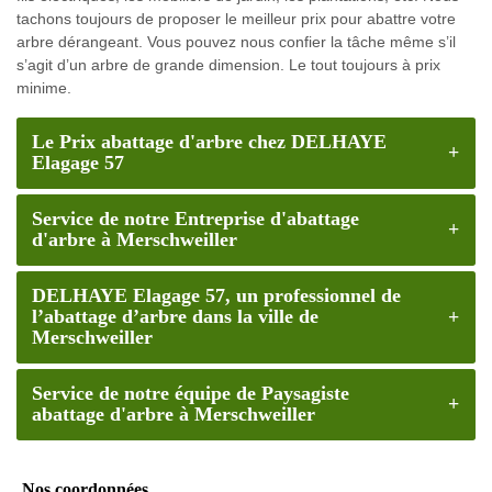
tachons toujours de proposer le meilleur prix pour abattre votre
arbre dérangeant. Vous pouvez nous confier la tâche même s’il
s’agit d’un arbre de grande dimension. Le tout toujours à prix
minime.
Le Prix abattage d'arbre chez DELHAYE
Elagage 57
Service de notre Entreprise d'abattage
d'arbre à Merschweiller
DELHAYE Elagage 57, un professionnel de
l’abattage d’arbre dans la ville de
Merschweiller
Service de notre équipe de Paysagiste
abattage d'arbre à Merschweiller
Nos coordonnées