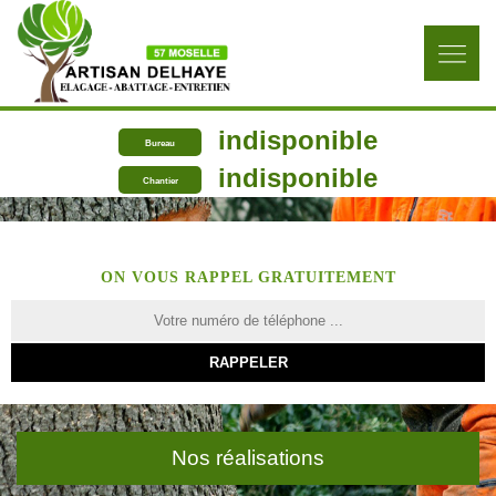
indisponible
Bureau
indisponible
Chantier
ON VOUS RAPPEL GRATUITEMENT
Nos réalisations