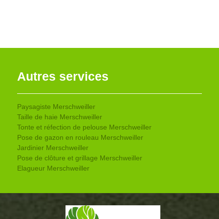
Autres services
Paysagiste Merschweiller
Taille de haie Merschweiller
Tonte et réfection de pelouse Merschweiller
Pose de gazon en rouleau Merschweiller
Jardinier Merschweiller
Pose de clôture et grillage Merschweiller
Elagueur Merschweiller