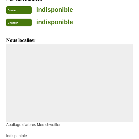
indisponible
Bureau
indisponible
Chantier
Nous localiser
Abattage d'arbres Merschweiller
indisponible