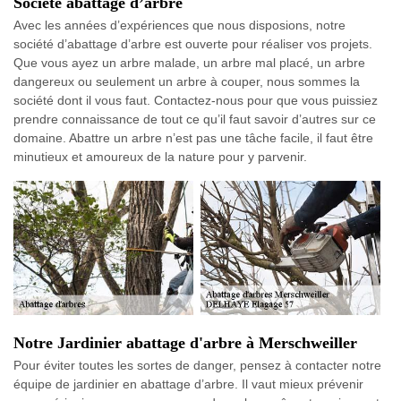
Société abattage d’arbre
Avec les années d’expériences que nous disposions, notre
société d’abattage d’arbre est ouverte pour réaliser vos projets.
Que vous ayez un arbre malade, un arbre mal placé, un arbre
dangereux ou seulement un arbre à couper, nous sommes la
société dont il vous faut. Contactez-nous pour que vous puissiez
prendre connaissance de tout ce qu’il faut savoir d’autres sur ce
domaine. Abattre un arbre n’est pas une tâche facile, il faut être
minutieux et amoureux de la nature pour y parvenir.
Notre Jardinier abattage d'arbre à Merschweiller
Pour éviter toutes les sortes de danger, pensez à contacter notre
équipe de jardinier en abattage d’arbre. Il vaut mieux prévenir