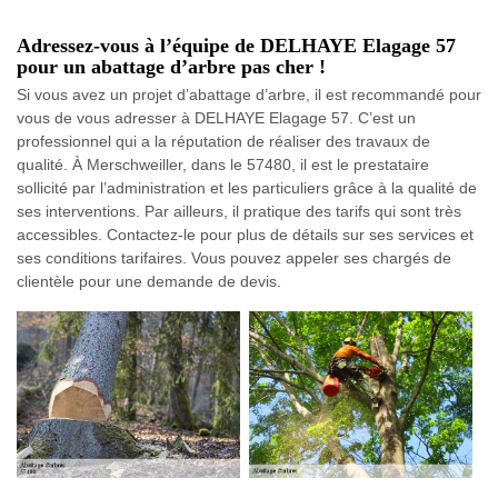
Adressez-vous à l’équipe de DELHAYE Elagage 57
pour un abattage d’arbre pas cher !
Si vous avez un projet d’abattage d’arbre, il est recommandé pour
vous de vous adresser à DELHAYE Elagage 57. C’est un
professionnel qui a la réputation de réaliser des travaux de
qualité. À Merschweiller, dans le 57480, il est le prestataire
sollicité par l’administration et les particuliers grâce à la qualité de
ses interventions. Par ailleurs, il pratique des tarifs qui sont très
accessibles. Contactez-le pour plus de détails sur ses services et
ses conditions tarifaires. Vous pouvez appeler ses chargés de
clientèle pour une demande de devis.