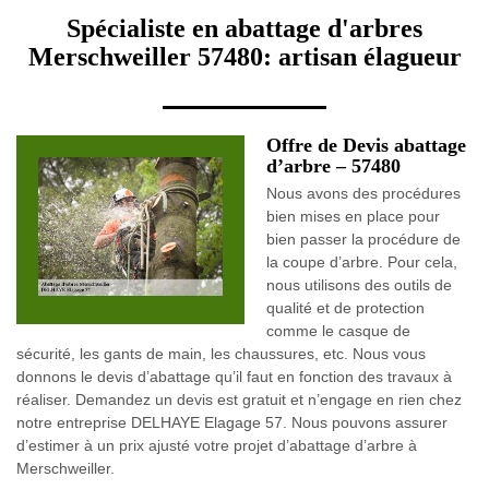
Spécialiste en abattage d'arbres
Merschweiller 57480: artisan élagueur
Offre de Devis abattage
d’arbre – 57480
Nous avons des procédures
bien mises en place pour
bien passer la procédure de
la coupe d’arbre. Pour cela,
nous utilisons des outils de
qualité et de protection
comme le casque de
sécurité, les gants de main, les chaussures, etc. Nous vous
donnons le devis d’abattage qu’il faut en fonction des travaux à
réaliser. Demandez un devis est gratuit et n’engage en rien chez
notre entreprise DELHAYE Elagage 57. Nous pouvons assurer
d’estimer à un prix ajusté votre projet d’abattage d’arbre à
Merschweiller.