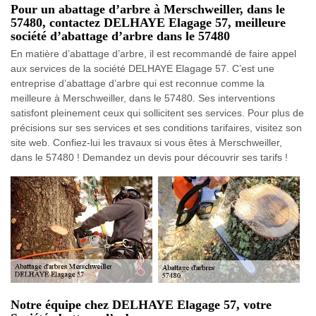
Pour un abattage d’arbre à Merschweiller, dans le
57480, contactez DELHAYE Elagage 57, meilleure
société d’abattage d’arbre dans le 57480
En matière d’abattage d’arbre, il est recommandé de faire appel
aux services de la société DELHAYE Elagage 57. C’est une
entreprise d’abattage d’arbre qui est reconnue comme la
meilleure à Merschweiller, dans le 57480. Ses interventions
satisfont pleinement ceux qui sollicitent ses services. Pour plus de
précisions sur ses services et ses conditions tarifaires, visitez son
site web. Confiez-lui les travaux si vous êtes à Merschweiller,
dans le 57480 ! Demandez un devis pour découvrir ses tarifs !
Notre équipe chez DELHAYE Elagage 57, votre