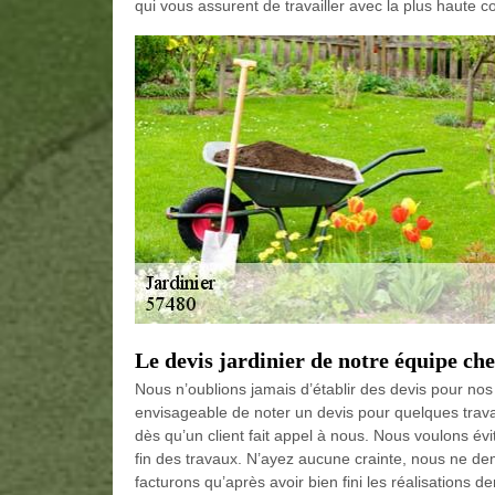
qui vous assurent de travailler avec la plus haute 
Le devis jardinier de notre équipe 
Nous n’oublions jamais d’établir des devis pour nos c
envisageable de noter un devis pour quelques trava
dès qu’un client fait appel à nous. Nous voulons évi
fin des travaux. N’ayez aucune crainte, nous ne d
facturons qu’après avoir bien fini les réalisations 