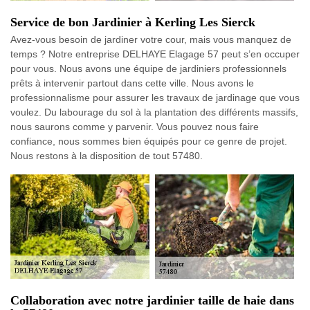
Service de bon Jardinier à Kerling Les Sierck
Avez-vous besoin de jardiner votre cour, mais vous manquez de
temps ? Notre entreprise DELHAYE Elagage 57 peut s’en occuper
pour vous. Nous avons une équipe de jardiniers professionnels
prêts à intervenir partout dans cette ville. Nous avons le
professionnalisme pour assurer les travaux de jardinage que vous
voulez. Du labourage du sol à la plantation des différents massifs,
nous saurons comme y parvenir. Vous pouvez nous faire
confiance, nous sommes bien équipés pour ce genre de projet.
Nous restons à la disposition de tout 57480.
Collaboration avec notre jardinier taille de haie dans