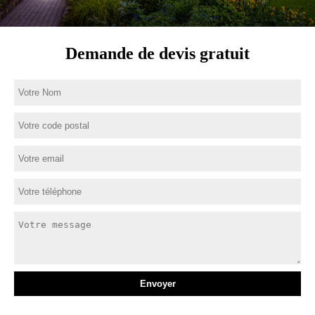
Demande de devis gratuit