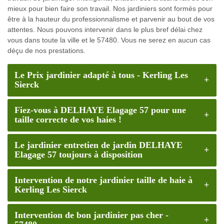
mieux pour bien faire son travail. Nos jardiniers sont formés pour
être à la hauteur du professionnalisme et parvenir au bout de vos
attentes. Nous pouvons intervenir dans le plus bref délai chez
vous dans toute la ville et le 57480. Vous ne serez en aucun cas
déçu de nos prestations.
Le Prix jardinier adapté à tous - Kerling Les
Sierck
Fiez-vous à DELHAYE Elagage 57 pour une
taille correcte de vos haies !
Le jardinier entretien de jardin DELHAYE
Elagage 57 toujours à disposition
Intervention de notre jardinier taille de haie à
Kerling Les Sierck
Intervention de bon jardinier pas cher -