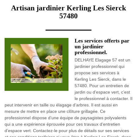
Artisan jardinier Kerling Les Sierck
57480
Les services offerts par
un jardinier
professionnel.
DELHAYE Elagage 57 est un
jardinier professionnel qui
propose ses services à
Kerling Les Sierck, dans le
57480. Pour un entretien de
jardin ou d’espace vert, c’est
le professionnel à contacter. Il
peut intervenir en taille ou élagage d’arbres. Il est aussi en
mesure de mettre en place une clôture grillagée. Ce
professionnel dispose d’une équipe de paysagistes polyvalents
qui a une expérience éprouvée pour ces travaux d’entretien
d’espace vert. Contactez-le pour plus de détails sur ses services