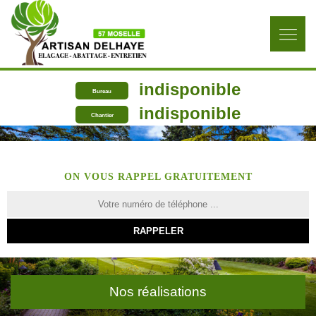
indisponible
Bureau
indisponible
Chantier
ON VOUS RAPPEL GRATUITEMENT
Nos réalisations