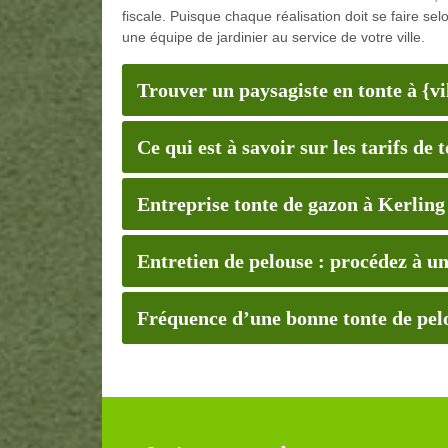
fiscale. Puisque chaque réalisation doit se faire s
une équipe de jardinier au service de votre ville.
Trouver un paysagiste en tonte à {vi
Ce qui est à savoir sur les tarifs de 
Entreprise tonte de gazon à Kerling
Entretien de pelouse : procédez à un
Fréquence d’une bonne tonte de pel