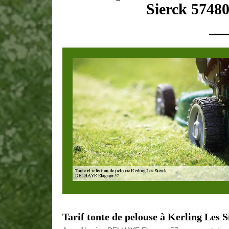
Sierck 57480
Tarif tonte de pelouse à Kerling Les S