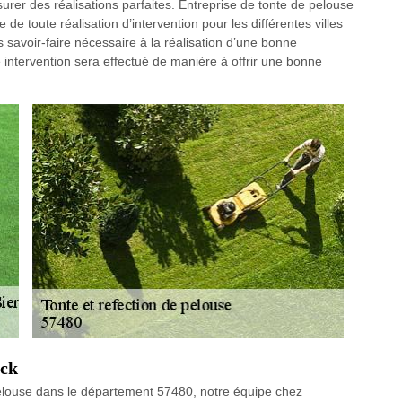
ssurer des réalisations parfaites. Entreprise de tonte de pelouse
 toute réalisation d’intervention pour les différentes villes
 savoir-faire nécessaire à la réalisation d’une bonne
 intervention sera effectué de manière à offrir une bonne
rck
pelouse dans le département 57480, notre équipe chez