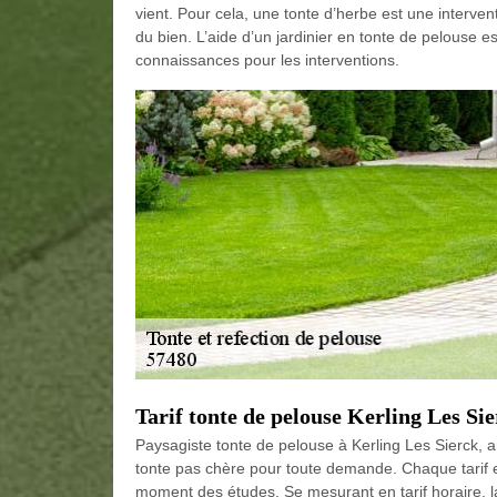
vient. Pour cela, une tonte d’herbe est une intervent
du bien. L’aide d’un jardinier en tonte de pelouse 
connaissances pour les interventions.
Tarif tonte de pelouse Kerling Les Si
Paysagiste tonte de pelouse à Kerling Les Sierck, 
tonte pas chère pour toute demande. Chaque tarif e
moment des études. Se mesurant en tarif horaire, l