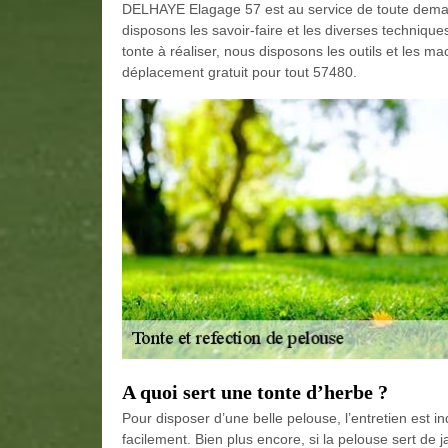
DELHAYE Elagage 57 est au service de toute demand
disposons les savoir-faire et les diverses technique
tonte à réaliser, nous disposons les outils et les ma
déplacement gratuit pour tout 57480.
A quoi sert une tonte d’herbe ?
Pour disposer d’une belle pelouse, l’entretien est i
facilement. Bien plus encore, si la pelouse sert de ja