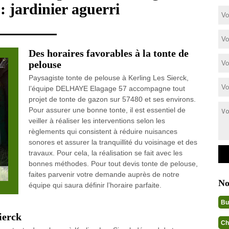
: jardinier aguerri
Des horaires favorables à la tonte de
pelouse
Paysagiste tonte de pelouse à Kerling Les Sierck,
l’équipe DELHAYE Elagage 57 accompagne tout
projet de tonte de gazon sur 57480 et ses environs.
Pour assurer une bonne tonte, il est essentiel de
veiller à réaliser les interventions selon les
règlements qui consistent à réduire nuisances
sonores et assurer la tranquillité du voisinage et des
travaux. Pour cela, la réalisation se fait avec les
bonnes méthodes. Pour tout devis tonte de pelouse,
faites parvenir votre demande auprès de notre
No
équipe qui saura définir l’horaire parfaite.
Bu
ierck
Ch