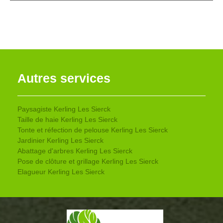
Autres services
Paysagiste Kerling Les Sierck
Taille de haie Kerling Les Sierck
Tonte et réfection de pelouse Kerling Les Sierck
Jardinier Kerling Les Sierck
Abattage d'arbres Kerling Les Sierck
Pose de clôture et grillage Kerling Les Sierck
Elagueur Kerling Les Sierck