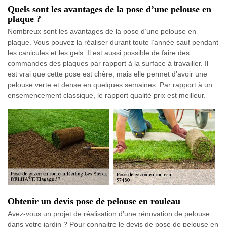
Quels sont les avantages de la pose d’une pelouse en
plaque ?
Nombreux sont les avantages de la pose d’une pelouse en
plaque. Vous pouvez la réaliser durant toute l’année sauf pendant
les canicules et les gels. Il est aussi possible de faire des
commandes des plaques par rapport à la surface à travailler. Il
est vrai que cette pose est chère, mais elle permet d’avoir une
pelouse verte et dense en quelques semaines. Par rapport à un
ensemencement classique, le rapport qualité prix est meilleur.
Obtenir un devis pose de pelouse en rouleau
Avez-vous un projet de réalisation d’une rénovation de pelouse
dans votre jardin ? Pour connaitre le devis de pose de pelouse en