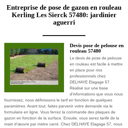
Entreprise de pose de gazon en rouleau
Kerling Les Sierck 57480: jardinier
aguerri
Devis pose de pelouse en
rouleau 57480
Le devis de pose de pelouse
en rouleau est facile à mettre
en place pour nos
professionnels chez
DELHAYE Elagage 57.
Réalisé sur une base
d’informations que vous nous
fournissez, nous définissons le tarif en fonction de quelques
paramètres. Avant tout, faites parvenir votre demande via le
formulaire en ligne. Vous ferrez la commande des plaques de
gazon en fonction de la surface. Ensuite, vous serez tarifé de la
main d’œuvre par mètre carré. Chez DELHAYE Elagage 57, nous