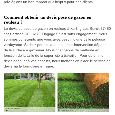
privilégions un bon rapport qualité/prix pour nos clients.
Comment obtenir un devis pose de gazon en
rouleau ?
Le devis de pose de gazon en rouleau à Kerling Les Sierck 57480
chez artisan DELHAYE Elagage 57 est sans engagement. Nous
sommes conscients que vous avez besoin d’une belle pelouse
verdoyante. Sachez pour cela que le prix d’intervention dépend
de la surface à gazonner. Nous changeons de méthode en
fonction de la taille de la superficie à travailler. Pour obtenir le
devis adéquat à vos besoins, nous mettons en place le service de
devis via le formulaire en ligne.