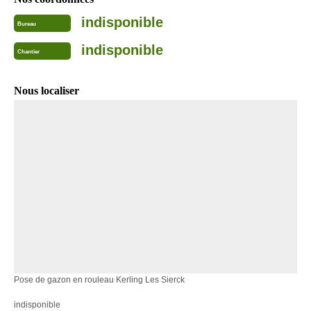
indisponible
Bureau
indisponible
Chantier
Nous localiser
Pose de gazon en rouleau Kerling Les Sierck
indisponible