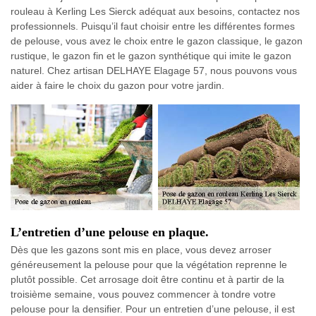
rouleau à Kerling Les Sierck adéquat aux besoins, contactez nos
professionnels. Puisqu’il faut choisir entre les différentes formes
de pelouse, vous avez le choix entre le gazon classique, le gazon
rustique, le gazon fin et le gazon synthétique qui imite le gazon
naturel. Chez artisan DELHAYE Elagage 57, nous pouvons vous
aider à faire le choix du gazon pour votre jardin.
L’entretien d’une pelouse en plaque.
Dès que les gazons sont mis en place, vous devez arroser
généreusement la pelouse pour que la végétation reprenne le
plutôt possible. Cet arrosage doit être continu et à partir de la
troisième semaine, vous pouvez commencer à tondre votre
pelouse pour la densifier. Pour un entretien d’une pelouse, il est