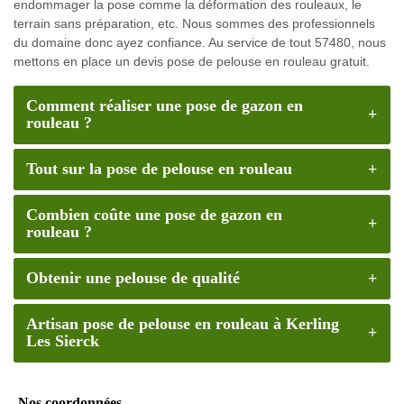
endommager la pose comme la déformation des rouleaux, le
terrain sans préparation, etc. Nous sommes des professionnels
du domaine donc ayez confiance. Au service de tout 57480, nous
mettons en place un devis pose de pelouse en rouleau gratuit.
Comment réaliser une pose de gazon en
rouleau ?
Tout sur la pose de pelouse en rouleau
Combien coûte une pose de gazon en
rouleau ?
Obtenir une pelouse de qualité
Artisan pose de pelouse en rouleau à Kerling
Les Sierck
Nos coordonnées