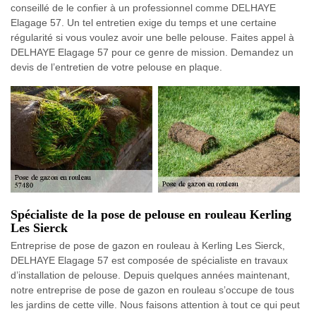
conseillé de le confier à un professionnel comme DELHAYE
Elagage 57. Un tel entretien exige du temps et une certaine
régularité si vous voulez avoir une belle pelouse. Faites appel à
DELHAYE Elagage 57 pour ce genre de mission. Demandez un
devis de l’entretien de votre pelouse en plaque.
Spécialiste de la pose de pelouse en rouleau Kerling
Les Sierck
Entreprise de pose de gazon en rouleau à Kerling Les Sierck,
DELHAYE Elagage 57 est composée de spécialiste en travaux
d’installation de pelouse. Depuis quelques années maintenant,
notre entreprise de pose de gazon en rouleau s’occupe de tous
les jardins de cette ville. Nous faisons attention à tout ce qui peut