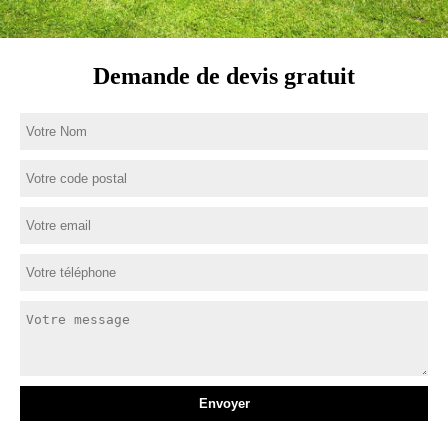
Demande de devis gratuit