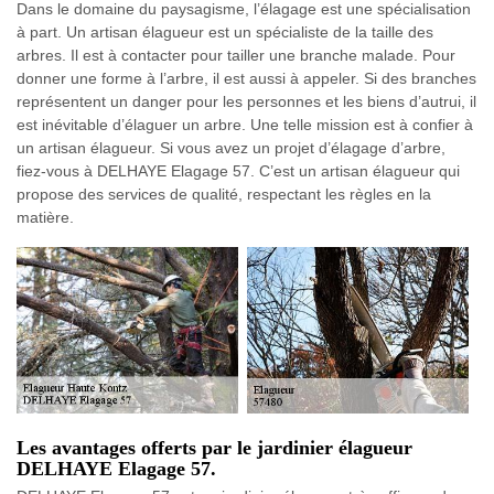
Dans le domaine du paysagisme, l’élagage est une spécialisation
à part. Un artisan élagueur est un spécialiste de la taille des
arbres. Il est à contacter pour tailler une branche malade. Pour
donner une forme à l’arbre, il est aussi à appeler. Si des branches
représentent un danger pour les personnes et les biens d’autrui, il
est inévitable d’élaguer un arbre. Une telle mission est à confier à
un artisan élagueur. Si vous avez un projet d’élagage d’arbre,
fiez-vous à DELHAYE Elagage 57. C’est un artisan élagueur qui
propose des services de qualité, respectant les règles en la
matière.
Les avantages offerts par le jardinier élagueur
DELHAYE Elagage 57.