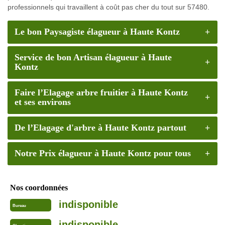
professionnels qui travaillent à coût pas cher du tout sur 57480.
Le bon Paysagiste élagueur à Haute Kontz
Service de bon Artisan élagueur à Haute
Kontz
Faire l’Elagage arbre fruitier à Haute Kontz
et ses environs
De l’Elagage d'arbre à Haute Kontz partout
Notre Prix élagueur à Haute Kontz pour tous
Nos coordonnées
indisponible
Bureau
indisponible