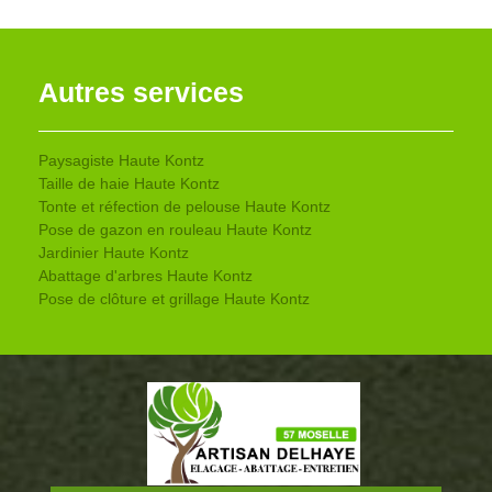
Autres services
Paysagiste Haute Kontz
Taille de haie Haute Kontz
Tonte et réfection de pelouse Haute Kontz
Pose de gazon en rouleau Haute Kontz
Jardinier Haute Kontz
Abattage d'arbres Haute Kontz
Pose de clôture et grillage Haute Kontz