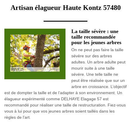
Artisan élagueur Haute Kontz 57480
La taille sévère : une
taille recommandée
pour les jeunes arbres
On ne peut pas faire la taille
sévère sur des arbres
adultes. Un arbre adulte peut
mourir suite à une taille
sévère. Une telle taille ne
peut être réalisée que sur un
arbre en croissance. L’objectif
est de dompter la taille et de l’adapter à son environnement. Un
élagueur expérimenté comme DELHAYE Elagage 57 est
recommandé pour réaliser une taille de restructuration. Fiez-vous
vous à lui pour que vos jeunes arbres soient taillés dans les
règles de l’art.