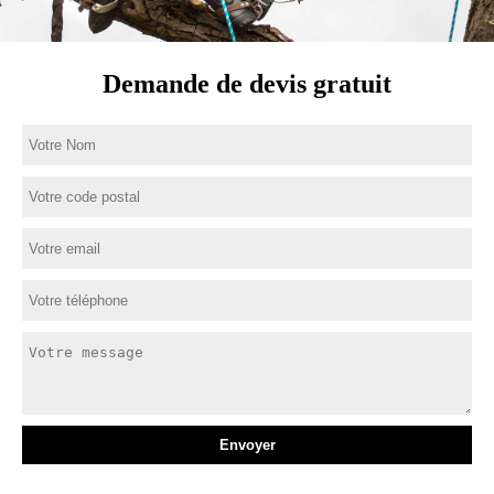
Demande de devis gratuit