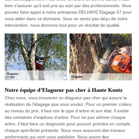
bien s’assurer qu’il soit pris au soin par des professionnels. Vous
pouvez faire appel à notre entreprise DELHAYE Elagage 57 pour
vous aider dans ce domaine. Vous ne serez pas déçu de notre
intervention, nous donnons tout pour un résultat de qualité.
Notre équipe d’Elagueur pas cher à Haute Kontz
Chez nous, vous trouverez un élagueur pas cher qui assure la
réalisation de l’élagage que vous voulez. Pour un premier critère,
au niveau du prix, il faut voir le type d’arbre et son état. Il existe
des centaines d’espèces d’arbre. Pour ne pas abîmer chaque
arbre, il faut faire un diagnostic pour pouvoir prendre en compte
chaque spécificité présente. Nous vous assurons des travaux
performants qui vont vous satisfaire. Nous avons des