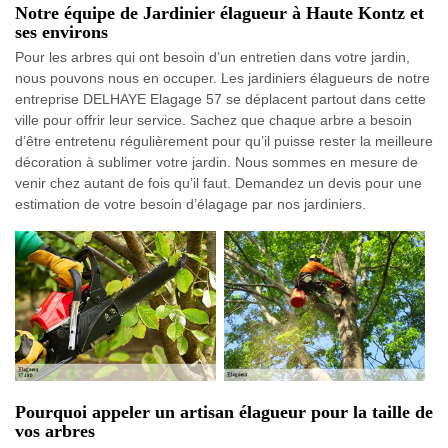
Notre équipe de Jardinier élagueur à Haute Kontz et
ses environs
Pour les arbres qui ont besoin d’un entretien dans votre jardin,
nous pouvons nous en occuper. Les jardiniers élagueurs de notre
entreprise DELHAYE Elagage 57 se déplacent partout dans cette
ville pour offrir leur service. Sachez que chaque arbre a besoin
d’être entretenu régulièrement pour qu’il puisse rester la meilleure
décoration à sublimer votre jardin. Nous sommes en mesure de
venir chez autant de fois qu’il faut. Demandez un devis pour une
estimation de votre besoin d’élagage par nos jardiniers.
Pourquoi appeler un artisan élagueur pour la taille de
vos arbres