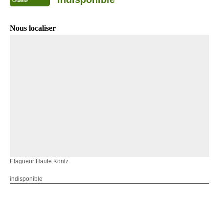
Chantier
Nous localiser
Elagueur Haute Kontz
indisponible