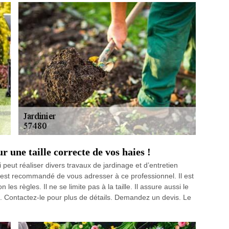
une taille correcte de vos haies !
peut réaliser divers travaux de jardinage et d’entretien
il est recommandé de vous adresser à ce professionnel. Il est
les règles. Il ne se limite pas à la taille. Il assure aussi le
s. Contactez-le pour plus de détails. Demandez un devis. Le