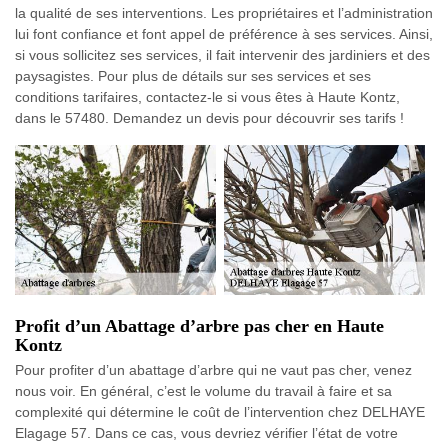
la qualité de ses interventions. Les propriétaires et l’administration
lui font confiance et font appel de préférence à ses services. Ainsi,
si vous sollicitez ses services, il fait intervenir des jardiniers et des
paysagistes. Pour plus de détails sur ses services et ses
conditions tarifaires, contactez-le si vous êtes à Haute Kontz,
dans le 57480. Demandez un devis pour découvrir ses tarifs !
Profit d’un Abattage d’arbre pas cher en Haute
Kontz
Pour profiter d’un abattage d’arbre qui ne vaut pas cher, venez
nous voir. En général, c’est le volume du travail à faire et sa
complexité qui détermine le coût de l’intervention chez DELHAYE
Elagage 57. Dans ce cas, vous devriez vérifier l’état de votre