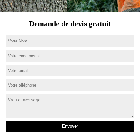
Demande de devis gratuit