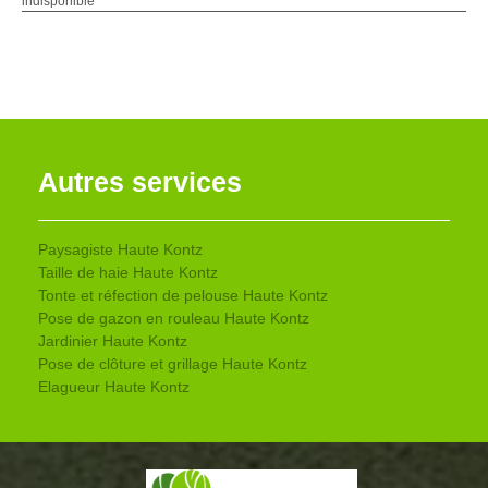
indisponible
Autres services
Paysagiste Haute Kontz
Taille de haie Haute Kontz
Tonte et réfection de pelouse Haute Kontz
Pose de gazon en rouleau Haute Kontz
Jardinier Haute Kontz
Pose de clôture et grillage Haute Kontz
Elagueur Haute Kontz