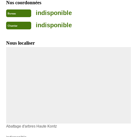
Nos coordonnées
indisponible
Bureau
indisponible
Chantier
Nous localiser
Abattage d'arbres Haute Kontz