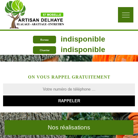
indisponible
Bureau
indisponible
Chantier
ON VOUS RAPPEL GRATUITEMENT
Nos réalisations