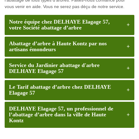
vous venir en aide. Vous ne serez pas déçu de notre service.
Notre équipe chez DELHAYE Elagage 57,
votre Société abattage d’arbre
Abattage d’arbre à Haute Kontz par nos
artisans émondeurs
Service du Jardinier abattage d'arbre
DELHAYE Elagage 57
Le Tarif abattage d’arbre chez DELHAYE
Elagage 57
DELHAYE Elagage 57, un professionnel de
l’abattage d’arbre dans la ville de Haute
Kontz