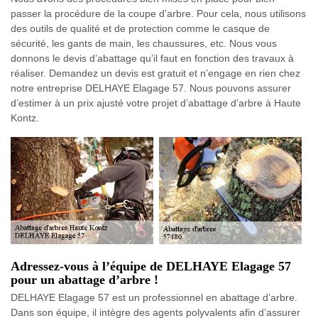
passer la procédure de la coupe d’arbre. Pour cela, nous utilisons
des outils de qualité et de protection comme le casque de
sécurité, les gants de main, les chaussures, etc. Nous vous
donnons le devis d’abattage qu’il faut en fonction des travaux à
réaliser. Demandez un devis est gratuit et n’engage en rien chez
notre entreprise DELHAYE Elagage 57. Nous pouvons assurer
d’estimer à un prix ajusté votre projet d’abattage d’arbre à Haute
Kontz.
Adressez-vous à l’équipe de DELHAYE Elagage 57
pour un abattage d’arbre !
DELHAYE Elagage 57 est un professionnel en abattage d’arbre.
Dans son équipe, il intègre des agents polyvalents afin d’assurer