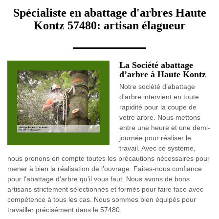
Spécialiste en abattage d'arbres Haute
Kontz 57480: artisan élagueur
La Société abattage
d’arbre à Haute Kontz
Notre société d’abattage
d’arbre intervient en toute
rapidité pour la coupe de
votre arbre. Nous mettons
entre une heure et une demi-
journée pour réaliser le
travail. Avec ce système,
nous prenons en compte toutes les précautions nécessaires pour
mener à bien la réalisation de l’ouvrage. Faites-nous confiance
pour l’abattage d’arbre qu’il vous faut. Nous avons de bons
artisans strictement sélectionnés et formés pour faire face avec
compétence à tous les cas. Nous sommes bien équipés pour
travailler précisément dans le 57480.