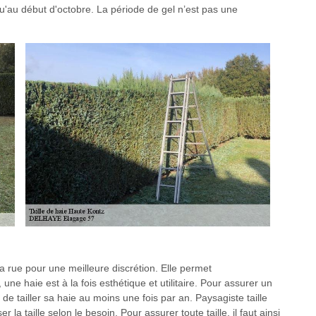
squ'au début d'octobre. La période de gel n’est pas une
a rue pour une meilleure discrétion. Elle permet
 une haie est à la fois esthétique et utilitaire. Pour assurer un
e tailler sa haie au moins une fois par an. Paysagiste taille
la taille selon le besoin. Pour assurer toute taille, il faut ainsi