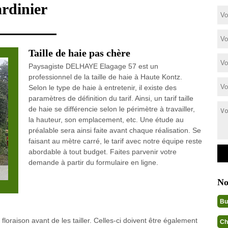
ardinier
Taille de haie pas chère
Paysagiste DELHAYE Elagage 57 est un
professionnel de la taille de haie à Haute Kontz.
Selon le type de haie à entretenir, il existe des
paramètres de définition du tarif. Ainsi, un tarif taille
de haie se différencie selon le périmètre à travailler,
la hauteur, son emplacement, etc. Une étude au
préalable sera ainsi faite avant chaque réalisation. Se
faisant au mètre carré, le tarif avec notre équipe reste
abordable à tout budget. Faites parvenir votre
demande à partir du formulaire en ligne.
No
Bu
e floraison avant de les tailler. Celles-ci doivent être également
Ch