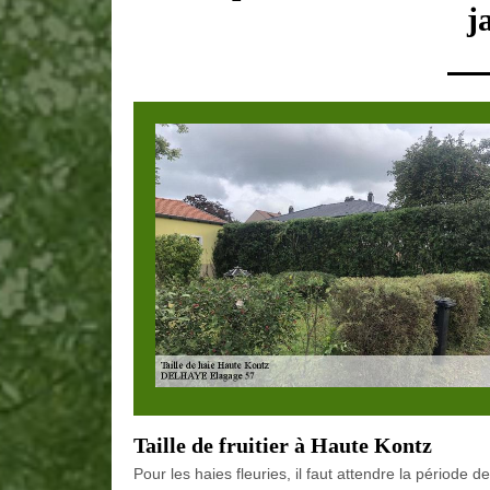
j
Taille de fruitier à Haute Kontz
Pour les haies fleuries, il faut attendre la période d