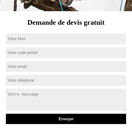
Demande de devis gratuit