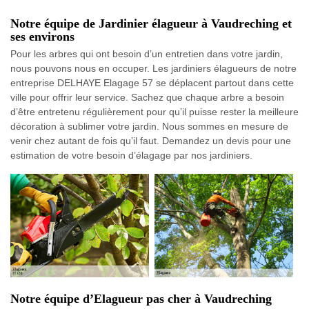
Notre équipe de Jardinier élagueur à Vaudreching et
ses environs
Pour les arbres qui ont besoin d’un entretien dans votre jardin,
nous pouvons nous en occuper. Les jardiniers élagueurs de notre
entreprise DELHAYE Elagage 57 se déplacent partout dans cette
ville pour offrir leur service. Sachez que chaque arbre a besoin
d’être entretenu régulièrement pour qu’il puisse rester la meilleure
décoration à sublimer votre jardin. Nous sommes en mesure de
venir chez autant de fois qu’il faut. Demandez un devis pour une
estimation de votre besoin d’élagage par nos jardiniers.
Notre équipe d’Elagueur pas cher à Vaudreching