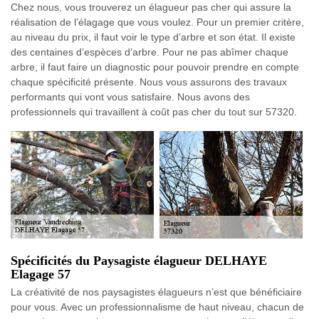
Chez nous, vous trouverez un élagueur pas cher qui assure la
réalisation de l’élagage que vous voulez. Pour un premier critère,
au niveau du prix, il faut voir le type d’arbre et son état. Il existe
des centaines d’espèces d’arbre. Pour ne pas abîmer chaque
arbre, il faut faire un diagnostic pour pouvoir prendre en compte
chaque spécificité présente. Nous vous assurons des travaux
performants qui vont vous satisfaire. Nous avons des
professionnels qui travaillent à coût pas cher du tout sur 57320.
Spécificités du Paysagiste élagueur DELHAYE
Elagage 57
La créativité de nos paysagistes élagueurs n’est que bénéficiaire
pour vous. Avec un professionnalisme de haut niveau, chacun de