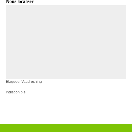
Nous localiser
Elagueur Vaudreching
indisponible