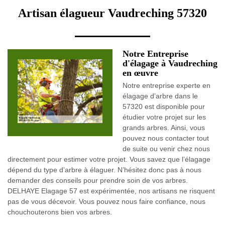
Artisan élagueur Vaudreching 57320
Notre Entreprise
d'élagage à Vaudreching
en œuvre
Notre entreprise experte en
élagage d’arbre dans le
57320 est disponible pour
étudier votre projet sur les
grands arbres. Ainsi, vous
pouvez nous contacter tout
de suite ou venir chez nous
directement pour estimer votre projet. Vous savez que l’élagage
dépend du type d’arbre à élaguer. N’hésitez donc pas à nous
demander des conseils pour prendre soin de vos arbres.
DELHAYE Elagage 57 est expérimentée, nos artisans ne risquent
pas de vous décevoir. Vous pouvez nous faire confiance, nous
chouchouterons bien vos arbres.