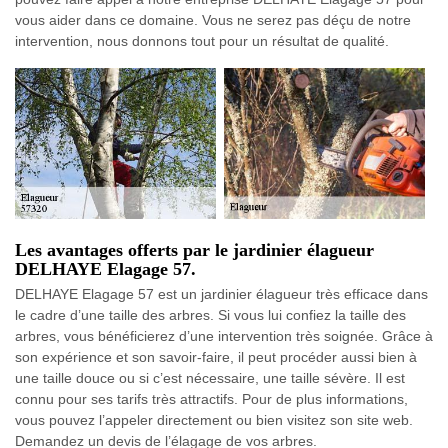
vous aider dans ce domaine. Vous ne serez pas déçu de notre
intervention, nous donnons tout pour un résultat de qualité.
Les avantages offerts par le jardinier élagueur
DELHAYE Elagage 57.
DELHAYE Elagage 57 est un jardinier élagueur très efficace dans
le cadre d’une taille des arbres. Si vous lui confiez la taille des
arbres, vous bénéficierez d’une intervention très soignée. Grâce à
son expérience et son savoir-faire, il peut procéder aussi bien à
une taille douce ou si c’est nécessaire, une taille sévère. Il est
connu pour ses tarifs très attractifs. Pour de plus informations,
vous pouvez l’appeler directement ou bien visitez son site web.
Demandez un devis de l’élagage de vos arbres.