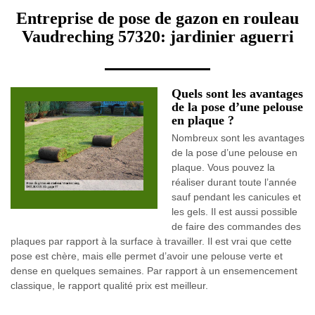
Entreprise de pose de gazon en rouleau
Vaudreching 57320: jardinier aguerri
Quels sont les avantages
de la pose d’une pelouse
en plaque ?
Nombreux sont les avantages
de la pose d’une pelouse en
plaque. Vous pouvez la
réaliser durant toute l’année
sauf pendant les canicules et
les gels. Il est aussi possible
de faire des commandes des
plaques par rapport à la surface à travailler. Il est vrai que cette
pose est chère, mais elle permet d’avoir une pelouse verte et
dense en quelques semaines. Par rapport à un ensemencement
classique, le rapport qualité prix est meilleur.