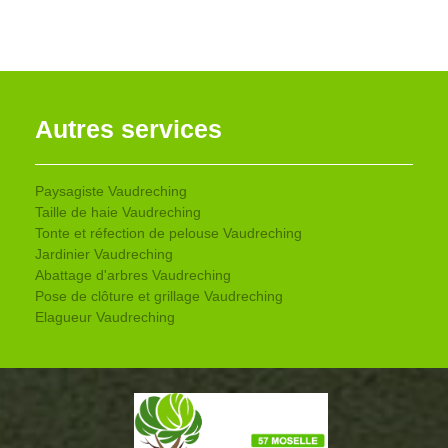
Autres services
Paysagiste Vaudreching
Taille de haie Vaudreching
Tonte et réfection de pelouse Vaudreching
Jardinier Vaudreching
Abattage d'arbres Vaudreching
Pose de clôture et grillage Vaudreching
Elagueur Vaudreching