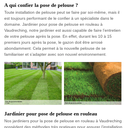
A qui confier la pose de pelouse ?
Toute installation de pelouse peut se faire par soi-même, mais il
est toujours performant de le confier à un spécialiste dans le
domaine. Jardinier pour pose de pelouse en rouleau à
Vaudreching, notre jardinier est aussi capable de faire l’entretien
de votre pelouse après la pose. En effet, durant les 10 à 15
premiers jours après la pose, le gazon doit être arrosé
abondamment. Cela permet à la nouvelle pelouse de se
familiariser et s’adapter avec son nouvel environnement.
Jardinier pour pose de pelouse en rouleau
Nos jardiniers pour la pose de pelouse en rouleau à Vaudreching
possèdent des méthodes très pratiques pour assurer l’installation