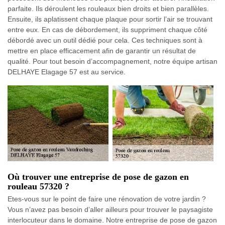
parfaite. Ils déroulent les rouleaux bien droits et bien parallèles.
Ensuite, ils aplatissent chaque plaque pour sortir l’air se trouvant
entre eux. En cas de débordement, ils suppriment chaque côté
débordé avec un outil dédié pour cela. Ces techniques sont à
mettre en place efficacement afin de garantir un résultat de
qualité. Pour tout besoin d’accompagnement, notre équipe artisan
DELHAYE Elagage 57 est au service.
Où trouver une entreprise de pose de gazon en
rouleau 57320 ?
Etes-vous sur le point de faire une rénovation de votre jardin ?
Vous n’avez pas besoin d’aller ailleurs pour trouver le paysagiste
interlocuteur dans le domaine. Notre entreprise de pose de gazon