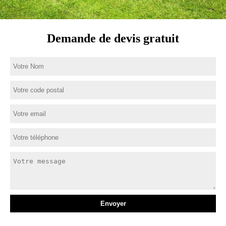
Demande de devis gratuit