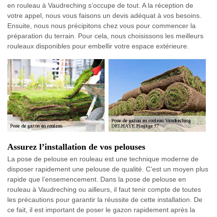
en rouleau à Vaudreching s’occupe de tout. A la réception de
votre appel, nous vous faisons un devis adéquat à vos besoins.
Ensuite, nous nous précipitons chez vous pour commencer la
préparation du terrain. Pour cela, nous choisissons les meilleurs
rouleaux disponibles pour embellir votre espace extérieure.
Assurez l’installation de vos pelouses
La pose de pelouse en rouleau est une technique moderne de
disposer rapidement une pelouse de qualité. C’est un moyen plus
rapide que l’ensemencement. Dans la pose de pelouse en
rouleau à Vaudreching ou ailleurs, il faut tenir compte de toutes
les précautions pour garantir la réussite de cette installation. De
ce fait, il est important de poser le gazon rapidement après la