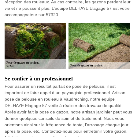
réception des rouleaux. Au cas contraire, les gazons perdent leur
vie et ne poussent plus. L’équipe DELHAYE Elagage 57 est votre
accompagnateur sur 57320.
Se confier à un professionnel
Pour assurer un résultat parfait de pose de pelouse, il est
important de faire appel à un paysagiste professionnel. Artisan
pose de pelouse en rouleau à Vaudreching, notre équipe
DELHAYE Elagage 57 veille à réaliser des travaux de qualité.
Après avoir fait la pose de gazon, notre artisan jardinier peut vous
donner quelques conseils de soin et de traitement. Nous vous
orientons ainsi sur la fréquence de tonte, l’arrosage chaque jour
après la pose, etc. Contactez-nous pour entretenir votre gazon.