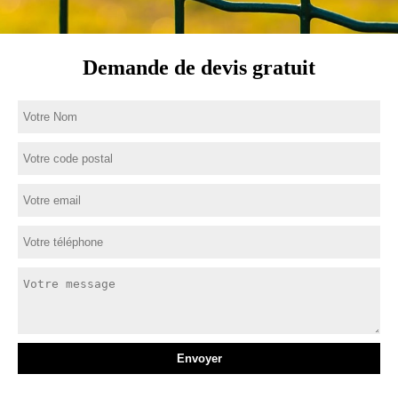
Demande de devis gratuit