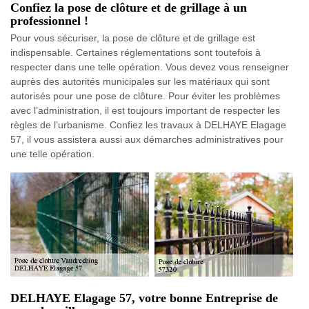
Confiez la pose de clôture et de grillage à un
professionnel !
Pour vous sécuriser, la pose de clôture et de grillage est
indispensable. Certaines réglementations sont toutefois à
respecter dans une telle opération. Vous devez vous renseigner
auprès des autorités municipales sur les matériaux qui sont
autorisés pour une pose de clôture. Pour éviter les problèmes
avec l’administration, il est toujours important de respecter les
règles de l’urbanisme. Confiez les travaux à DELHAYE Elagage
57, il vous assistera aussi aux démarches administratives pour
une telle opération.
DELHAYE Elagage 57, votre bonne Entreprise de