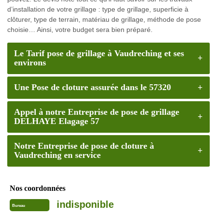
d’installation de votre grillage : type de grillage, superficie à
clôturer, type de terrain, matériau de grillage, méthode de pose
choisie… Ainsi, votre budget sera bien préparé.
Le Tarif pose de grillage à Vaudreching et ses
environs
Une Pose de cloture assurée dans le 57320
Appel à notre Entreprise de pose de grillage
DELHAYE Elagage 57
Notre Entreprise de pose de cloture à
Vaudreching en service
Nos coordonnées
indisponible
Bureau