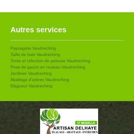
Autres services
Paysagiste Vaudreching
Taille de haie Vaudreching
Tonte et réfection de pelouse Vaudreching
Pose de gazon en rouleau Vaudreching
Jardinier Vaudreching
Abattage d'arbres Vaudreching
Elagueur Vaudreching