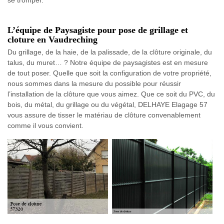
se tromper.
L’équipe de Paysagiste pour pose de grillage et
cloture en Vaudreching
Du grillage, de la haie, de la palissade, de la clôture originale, du
talus, du muret… ? Notre équipe de paysagistes est en mesure
de tout poser. Quelle que soit la configuration de votre propriété,
nous sommes dans la mesure du possible pour réussir
l’installation de la clôture que vous aimez. Que ce soit du PVC, du
bois, du métal, du grillage ou du végétal, DELHAYE Elagage 57
vous assure de tisser le matériau de clôture convenablement
comme il vous convient.