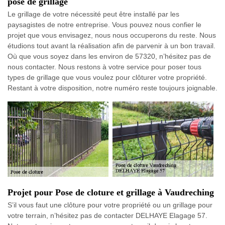
pose de grillage
Le grillage de votre nécessité peut être installé par les
paysagistes de notre entreprise. Vous pouvez nous confier le
projet que vous envisagez, nous nous occuperons du reste. Nous
étudions tout avant la réalisation afin de parvenir à un bon travail.
Où que vous soyez dans les environ de 57320, n’hésitez pas de
nous contacter. Nous restons à votre service pour poser tous
types de grillage que vous voulez pour clôturer votre propriété.
Restant à votre disposition, notre numéro reste toujours joignable.
Projet pour Pose de cloture et grillage à Vaudreching
S’il vous faut une clôture pour votre propriété ou un grillage pour
votre terrain, n’hésitez pas de contacter DELHAYE Elagage 57.