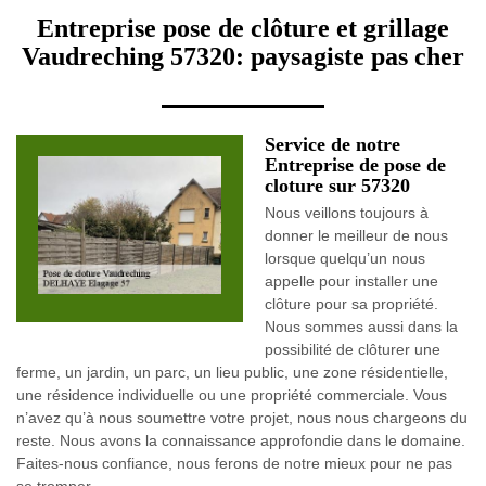
Entreprise pose de clôture et grillage
Vaudreching 57320: paysagiste pas cher
Service de notre
Entreprise de pose de
cloture sur 57320
Nous veillons toujours à
donner le meilleur de nous
lorsque quelqu’un nous
appelle pour installer une
clôture pour sa propriété.
Nous sommes aussi dans la
possibilité de clôturer une
ferme, un jardin, un parc, un lieu public, une zone résidentielle,
une résidence individuelle ou une propriété commerciale. Vous
n’avez qu’à nous soumettre votre projet, nous nous chargeons du
reste. Nous avons la connaissance approfondie dans le domaine.
Faites-nous confiance, nous ferons de notre mieux pour ne pas