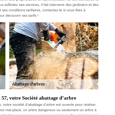
 sollicitez ses services, il fait intervenir des jardiniers et des
 ses conditions tarifaires, contactez-le si vous êtes à
r découvrir ses tarifs !
7, votre Société abattage d’arbre
 notre société d’abattage d’arbre est ouverte pour réaliser
bre mal placé, un arbre dangereux ou seulement un arbre à