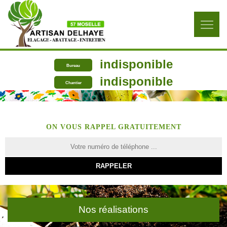
indisponible
Bureau
indisponible
Chantier
ON VOUS RAPPEL GRATUITEMENT
Nos réalisations