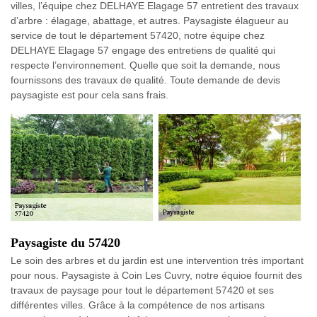
villes, l’équipe chez DELHAYE Elagage 57 entretient des travaux
d’arbre : élagage, abattage, et autres. Paysagiste élagueur au
service de tout le département 57420, notre équipe chez
DELHAYE Elagage 57 engage des entretiens de qualité qui
respecte l’environnement. Quelle que soit la demande, nous
fournissons des travaux de qualité. Toute demande de devis
paysagiste est pour cela sans frais.
Paysagiste du 57420
Le soin des arbres et du jardin est une intervention très important
pour nous. Paysagiste à Coin Les Cuvry, notre équioe fournit des
travaux de paysage pour tout le département 57420 et ses
différentes villes. Grâce à la compétence de nos artisans