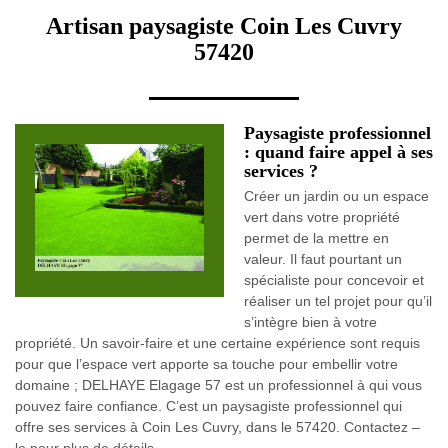
Artisan paysagiste Coin Les Cuvry
57420
Paysagiste professionnel
: quand faire appel à ses
services ?
Créer un jardin ou un espace
vert dans votre propriété
permet de la mettre en
valeur. Il faut pourtant un
spécialiste pour concevoir et
réaliser un tel projet pour qu’il
s’intègre bien à votre
propriété. Un savoir-faire et une certaine expérience sont requis
pour que l’espace vert apporte sa touche pour embellir votre
domaine ; DELHAYE Elagage 57 est un professionnel à qui vous
pouvez faire confiance. C’est un paysagiste professionnel qui
offre ses services à Coin Les Cuvry, dans le 57420. Contactez –