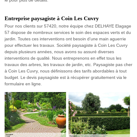
le pour plus de détails.
Entreprise paysagiste à Coin Les Cuvry
Pour nos clients sur 57420, notre équipe chez DELHAYE Elagage
57 dispose de nombreux services le soin des espaces verts et du
jardin. Toutes ces interventions ont besoin d’une main aguerrie
pour effectuer les travaux. Société paysagiste à Coin Les Cuvry
depuis plusieurs années, nous avons su assuré diverses
interventions de qualité. Nous entreprenons en effet tous les
travaux des arbres, les travaux de jardin, etc. Paysagiste pas cher
à Coin Les Cuvry, nous définissons des tarifs abordables à tout
budget. Le devis paysagiste est à récupérer gratuitement via le
formulaire en ligne.