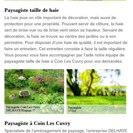
Paysagiste taille de haie
La haie joue un rôle important de décoration, mais aussi de
protection pour une propriété. Pouvant servir de clôture, la haie
sert de brise-vue ou de brise vent selon sa hauteur. Servant de
décoration, la haie se trouve au centre des jardins ou à son
périmètre. Pour disposer d’une haie de qualité, il est important de
faire un entretien. Cet entretien consiste à faire la taille régulière.
Vous pouvez vous faire accompagner par l’aide notre équipe de
paysagiste taille de haie à Coin Les Cuvry pour vos demandes.
Paysagiste à Coin Les Cuvry
Spécialiste de l’aménagement de paysage, l’entreprise DELHAYE