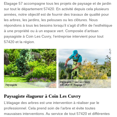
Elagage 57 accompagne tous les projets de paysage et de jardin
sur tout le département 57420. En activité depuis cela plusieurs
années, notre objectif est de fournir des travaux de qualité pour
les arbres, les jardins, les pelouses ou les clôtures. Nous
répondons à tous les besoins lorsqu’il s’agit d’offrir de l’esthétique
à une propriété ou à un espace vert. Composée d’artisan
paysagiste à Coin Les Cuvry, l’entreprise intervient pour tout
57420 et la région.
Paysagiste élagueur à Coin Les Cuvry
L’élagage des arbres est une intervention à réaliser par le
professionnel. Cela prend soin de l’arbre et évite toutes
mauvaises interventions. Au service de tout 57420 et différentes