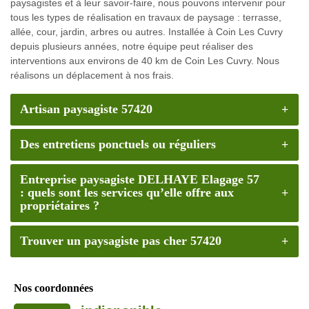
paysagistes et à leur savoir-faire, nous pouvons intervenir pour
tous les types de réalisation en travaux de paysage : terrasse,
allée, cour, jardin, arbres ou autres. Installée à Coin Les Cuvry
depuis plusieurs années, notre équipe peut réaliser des
interventions aux environs de 40 km de Coin Les Cuvry. Nous
réalisons un déplacement à nos frais.
Artisan paysagiste 57420
Des entretiens ponctuels ou réguliers
Entreprise paysagiste DELHAYE Elagage 57
: quels sont les services qu’elle offre aux
propriétaires ?
Trouver un paysagiste pas cher 57420
Nos coordonnées