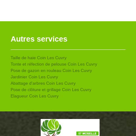
Autres services
Taille de haie Coin Les Cuvry
Tonte et réfection de pelouse Coin Les Cuvry
Pose de gazon en rouleau Coin Les Cuvry
Jardinier Coin Les Cuvry
Abattage d'arbres Coin Les Cuvry
Pose de clôture et grillage Coin Les Cuvry
Elagueur Coin Les Cuvry