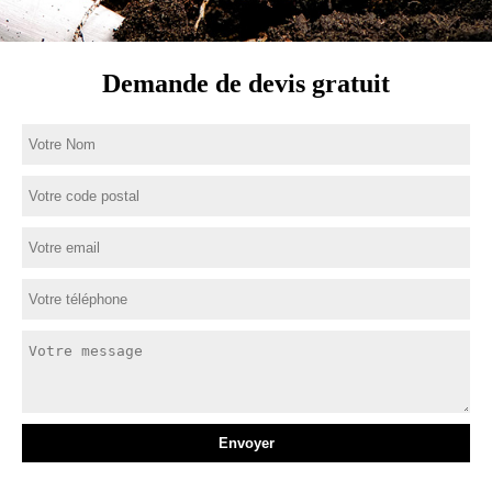
Demande de devis gratuit