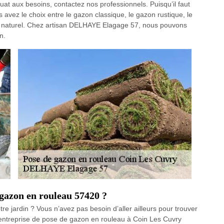
t aux besoins, contactez nos professionnels. Puisqu’il faut
s avez le choix entre le gazon classique, le gazon rustique, le
zon naturel. Chez artisan DELHAYE Elagage 57, nous pouvons
n.
 gazon en rouleau 57420 ?
tre jardin ? Vous n’avez pas besoin d’aller ailleurs pour trouver
 entreprise de pose de gazon en rouleau à Coin Les Cuvry