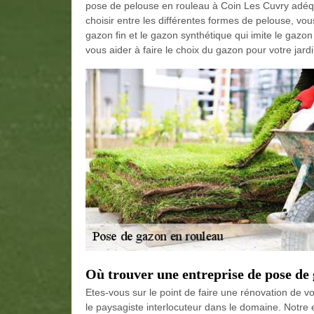
pose de pelouse en rouleau à Coin Les Cuvry adéqua
choisir entre les différentes formes de pelouse, vou
gazon fin et le gazon synthétique qui imite le ga
vous aider à faire le choix du gazon pour votre jardi
Où trouver une entreprise de pose de
Etes-vous sur le point de faire une rénovation de vo
le paysagiste interlocuteur dans le domaine. Notre