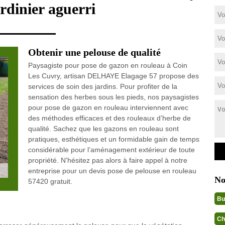
rdinier aguerri
Obtenir une pelouse de qualité
Paysagiste pour pose de gazon en rouleau à Coin
Les Cuvry, artisan DELHAYE Elagage 57 propose des
services de soin des jardins. Pour profiter de la
sensation des herbes sous les pieds, nos paysagistes
pour pose de gazon en rouleau interviennent avec
des méthodes efficaces et des rouleaux d’herbe de
qualité. Sachez que les gazons en rouleau sont
pratiques, esthétiques et un formidable gain de temps
considérable pour l’aménagement extérieur de toute
propriété. N’hésitez pas alors à faire appel à notre
entreprise pour un devis pose de pelouse en rouleau
No
57420 gratuit.
Bu
Ch