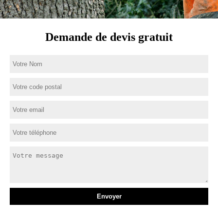
Demande de devis gratuit