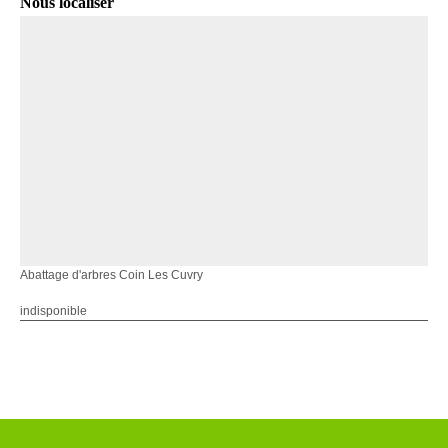
Nous localiser
Abattage d'arbres Coin Les Cuvry
indisponible