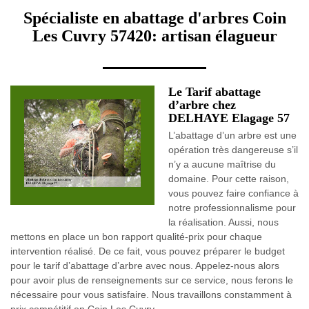
Spécialiste en abattage d'arbres Coin
Les Cuvry 57420: artisan élagueur
Le Tarif abattage
d’arbre chez
DELHAYE Elagage 57
L’abattage d’un arbre est une
opération très dangereuse s’il
n’y a aucune maîtrise du
domaine. Pour cette raison,
vous pouvez faire confiance à
notre professionnalisme pour
la réalisation. Aussi, nous
mettons en place un bon rapport qualité-prix pour chaque
intervention réalisé. De ce fait, vous pouvez préparer le budget
pour le tarif d’abattage d’arbre avec nous. Appelez-nous alors
pour avoir plus de renseignements sur ce service, nous ferons le
nécessaire pour vous satisfaire. Nous travaillons constamment à