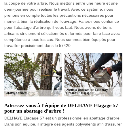
la coupe de votre arbre. Nous mettons entre une heure et une
demi-journée pour réaliser le travail. Avec ce système, nous
prenons en compte toutes les précautions nécessaires pour
mener à bien la réalisation de l’ouvrage. Faites-nous confiance
pour l’abattage d’arbre qu’il vous faut. Nous avons de bons
artisans strictement sélectionnés et formés pour faire face avec
compétence à tous les cas. Nous sommes bien équipés pour
travailler précisément dans le 57420.
Adressez-vous à l’équipe de DELHAYE Elagage 57
pour un abattage d’arbre !
DELHAYE Elagage 57 est un professionnel en abattage d’arbre.
Dans son équipe, il intègre des agents polyvalents afin d’assurer