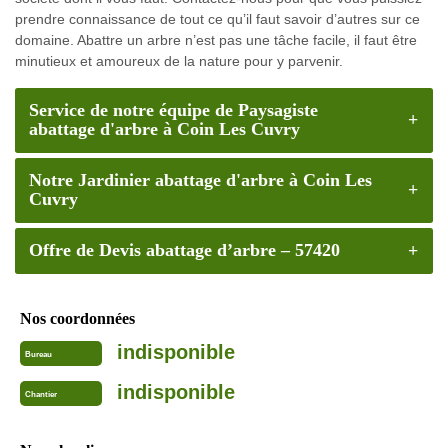
prendre connaissance de tout ce qu’il faut savoir d’autres sur ce
domaine. Abattre un arbre n’est pas une tâche facile, il faut être
minutieux et amoureux de la nature pour y parvenir.
Service de notre équipe de Paysagiste
abattage d'arbre à Coin Les Cuvry
Notre Jardinier abattage d'arbre à Coin Les
Cuvry
Offre de Devis abattage d’arbre – 57420
Nos coordonnées
indisponible
Bureau
indisponible
Chantier