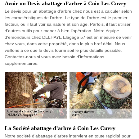
Avoir un Devis abattage d’arbre à Coin Les Cuvry
Le devis pour un abattage d’arbre chez nous est à calculer selon
les caractéristiques de l’arbre. Le type de l’arbre est le premier
facteur, où il faut voir sa nature et son âge. Parfois, il faut utiliser
d’autres outils pour mener à bien l’opération. Notre équipe
d’émondeurs chez DELHAYE Elagage 57 est en mesure de venir
chez vous, dans votre propriété, dans le plus bref délai. Nous
veillons à ce que le devis fourni soit le plus détaillé possible.
Contactez-nous si vous avez besoin d’informations
supplémentaires.
La Société abattage d’arbre à Coin Les Cuvry
Notre société d’abattage d’arbre intervient en toute rapidité pour