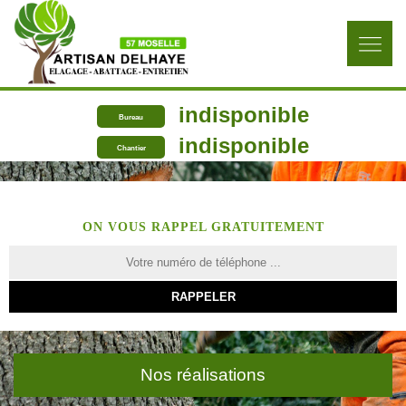
indisponible
Bureau
indisponible
Chantier
ON VOUS RAPPEL GRATUITEMENT
Nos réalisations