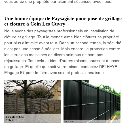
vous aurez une propriété parfaitement sécurisée avec nous.
Une bonne équipe de Paysagiste pour pose de grillage
et cloture à Coin Les Cuvry
Nous avons des paysagistes professionnels en installation de
clôture et grillage. Tout le monde aime bien clôturer sa propriété
pour plus d’intimité avant tout. Dans un second temps, la sécurité
n’est pas une chose à négliger. Mais encore, la protection contre
les intrusions malsaines de divers animaux ne sont pas
réjouissants. Tout cela et bien d’autres raisons poussent à poser
un grillage. Et quelle que soit votre raison, contactez DELHAYE
Elagage 57 pour le faire avec soin et professionnalisme.