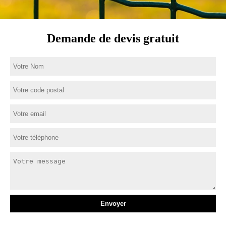
Demande de devis gratuit