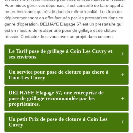
Pour mieux gérer vos dépenses, il est conseillé de faire appel à
un professionnel qui réside dans la même localité. Les frais de
déplacement sont en effet facturés par les prestataires dans ce
genre d’opération. DELHAYE Elagage 57 est un prestataire qui
est en mesure de réaliser une pose de grillage et de clôture
réussie. Contactez-le si vous avez un projet dans ce sens.
Le Tarif pose de grillage à Coin Les Cuvry et
ses environs
Un service pour pose de cloture pas chere à
Coin Les Cuvry
DELHAYE Elagage 57, une entreprise de
pose de grillage recommandée par les
propriétaires.
Un petit Prix de pose de cloture à Coin Les
Cuvry