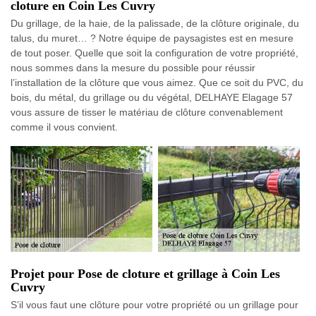
cloture en Coin Les Cuvry
Du grillage, de la haie, de la palissade, de la clôture originale, du
talus, du muret… ? Notre équipe de paysagistes est en mesure
de tout poser. Quelle que soit la configuration de votre propriété,
nous sommes dans la mesure du possible pour réussir
l’installation de la clôture que vous aimez. Que ce soit du PVC, du
bois, du métal, du grillage ou du végétal, DELHAYE Elagage 57
vous assure de tisser le matériau de clôture convenablement
comme il vous convient.
Projet pour Pose de cloture et grillage à Coin Les
Cuvry
S’il vous faut une clôture pour votre propriété ou un grillage pour