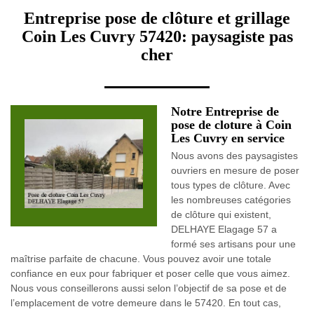
Entreprise pose de clôture et grillage
Coin Les Cuvry 57420: paysagiste pas
cher
Notre Entreprise de
pose de cloture à Coin
Les Cuvry en service
Nous avons des paysagistes
ouvriers en mesure de poser
tous types de clôture. Avec
les nombreuses catégories
de clôture qui existent,
DELHAYE Elagage 57 a
formé ses artisans pour une
maîtrise parfaite de chacune. Vous pouvez avoir une totale
confiance en eux pour fabriquer et poser celle que vous aimez.
Nous vous conseillerons aussi selon l’objectif de sa pose et de
l’emplacement de votre demeure dans le 57420. En tout cas,