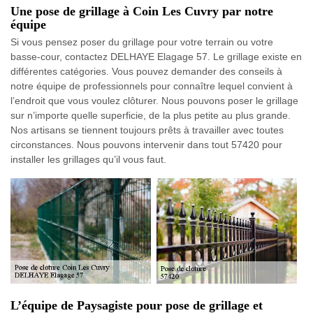
Une pose de grillage à Coin Les Cuvry par notre
équipe
Si vous pensez poser du grillage pour votre terrain ou votre
basse-cour, contactez DELHAYE Elagage 57. Le grillage existe en
différentes catégories. Vous pouvez demander des conseils à
notre équipe de professionnels pour connaître lequel convient à
l’endroit que vous voulez clôturer. Nous pouvons poser le grillage
sur n’importe quelle superficie, de la plus petite au plus grande.
Nos artisans se tiennent toujours prêts à travailler avec toutes
circonstances. Nous pouvons intervenir dans tout 57420 pour
installer les grillages qu’il vous faut.
L’équipe de Paysagiste pour pose de grillage et